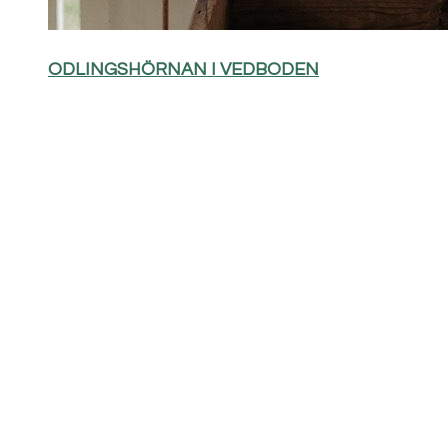
ODLINGSHÖRNAN I VEDBODEN