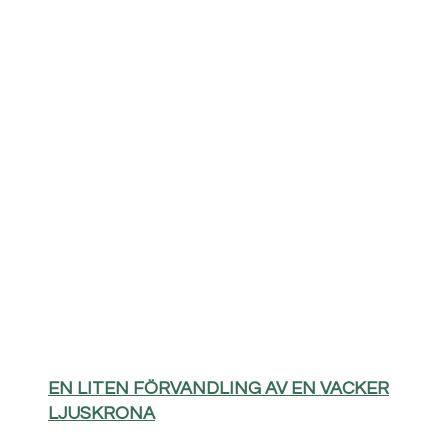
EN LITEN FÖRVANDLING AV EN VACKER
LJUSKRONA