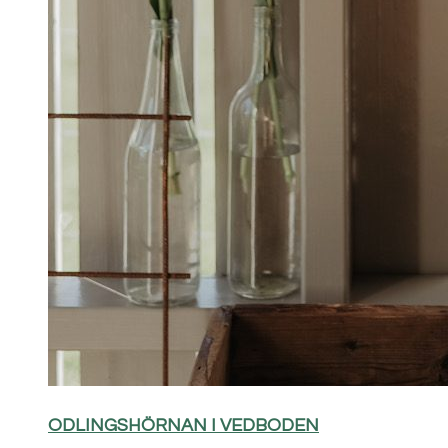
ODLINGSHÖRNAN I VEDBODEN