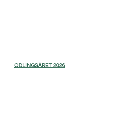
ODLINGSÅRET 2026