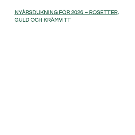
NYÅRSDUKNING FÖR 2026 – ROSETTER,
GULD OCH KRÄMVITT