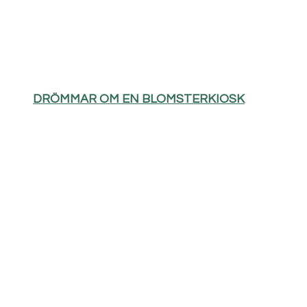
DRÖMMAR OM EN BLOMSTERKIOSK