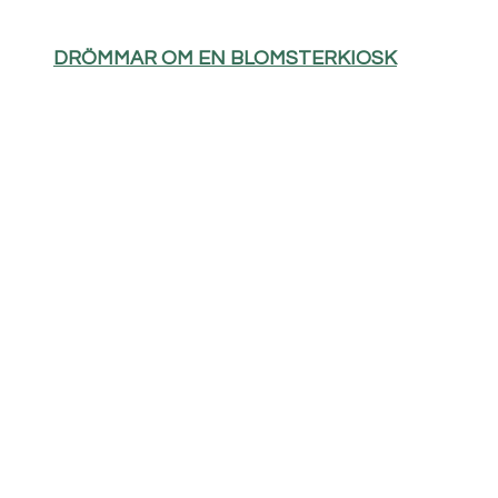
DRÖMMAR OM EN BLOMSTERKIOSK