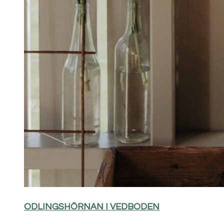
ODLINGSHÖRNAN I VEDBODEN