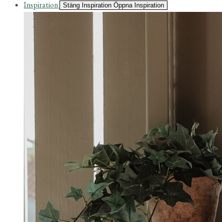
Inspiration
Stäng Inspiration
Öppna Inspiration