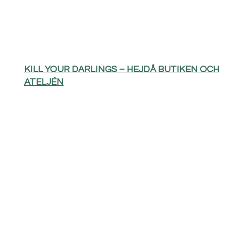
KILL YOUR DARLINGS – HEJDÅ BUTIKEN OCH
ATELJÉN