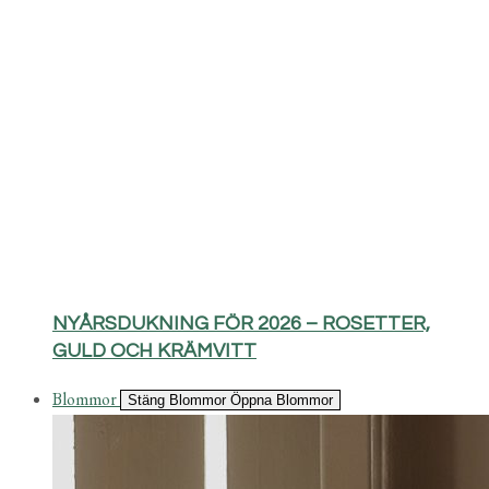
NYÅRSDUKNING FÖR 2026 – ROSETTER,
GULD OCH KRÄMVITT
Blommor
Stäng Blommor
Öppna Blommor