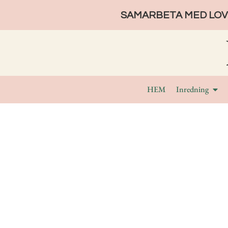
SAMARBETA MED LOVE
HEM
Inredning