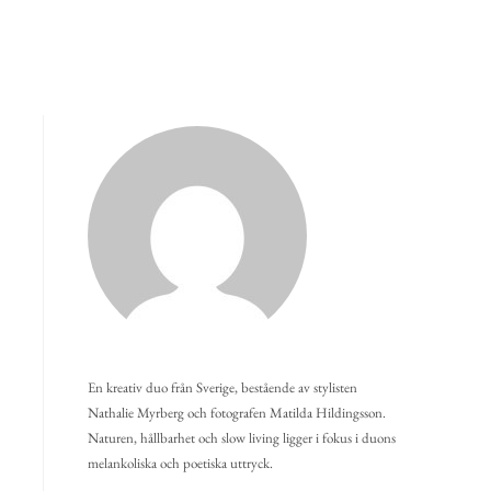
En kreativ duo från Sverige, bestående av stylisten
Nathalie Myrberg och fotografen Matilda Hildingsson.
Naturen, hållbarhet och slow living ligger i fokus i duons
melankoliska och poetiska uttryck.