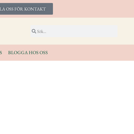
LA OSS FÖR KONTAKT
S
BLOGGA HOS OSS