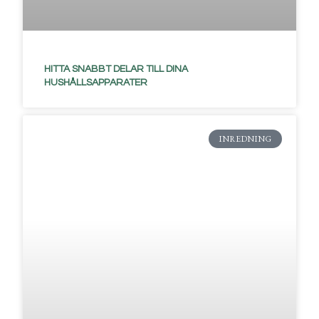
HITTA SNABBT DELAR TILL DINA
HUSHÅLLSAPPARATER
INREDNING