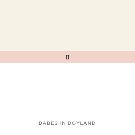
BABES IN BOYLAND