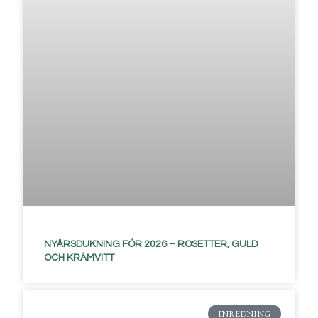
NYÅRSDUKNING FÖR 2026 – ROSETTER, GULD
OCH KRÄMVITT
INREDNING