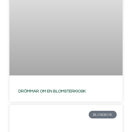
DRÖMMAR OM EN BLOMSTERKIOSK
BLOMMOR