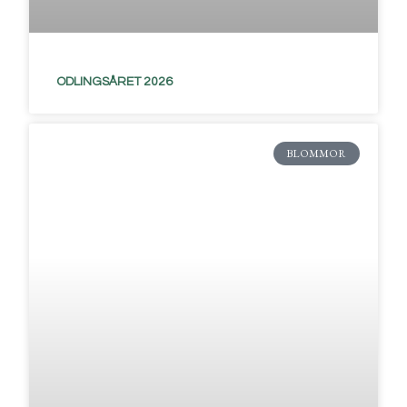
ODLINGSÅRET 2026
BLOMMOR