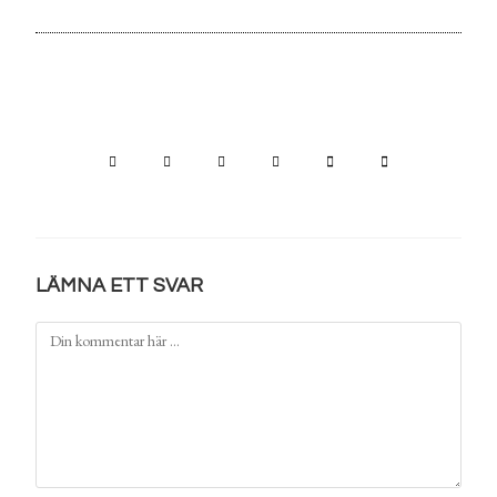
LÄMNA ETT SVAR