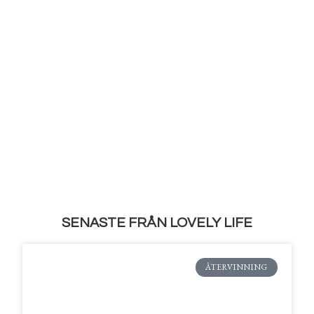
SENASTE FRÅN LOVELY LIFE
ÅTERVINNING