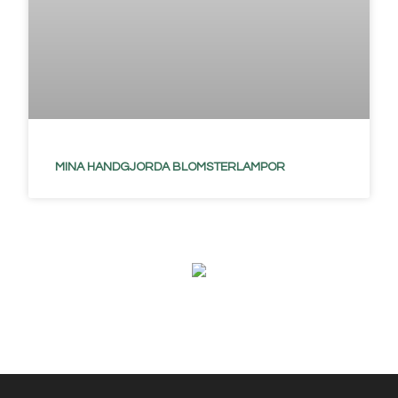
MINA HANDGJORDA BLOMSTERLAMPOR