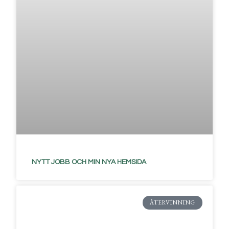
NYTT JOBB OCH MIN NYA HEMSIDA
ÅTERVINNING