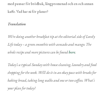
med pausar för brödbak, långpromenad och en och annan
kaffe. Vad har ni för planer?
Translation
We’re doing another breakfast tip at the editorial side of Lovely
Life today – a green smoothie with avocado and mango. The
whole recipe and more pictures can be found
here
.
Today’s a typical Sunday with house cleaning, laundry and food
shopping for the week. We’ll do it in an okay pace with breaks for
baking bread, taking long walks and one or two coffees. What’s
your plan for today?