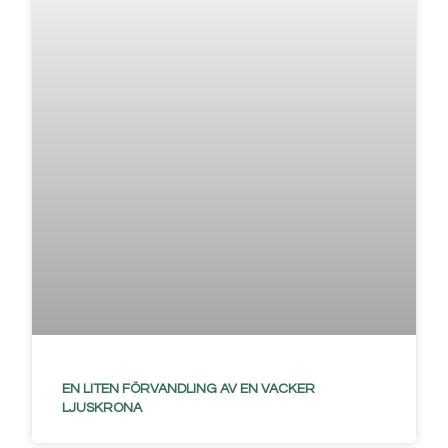
EN LITEN FÖRVANDLING AV EN VACKER
LJUSKRONA