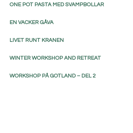
ONE POT PASTA MED SVAMPBOLLAR
EN VACKER GÅVA
LIVET RUNT KRANEN
WINTER WORKSHOP AND RETREAT
WORKSHOP PÅ GOTLAND – DEL 2