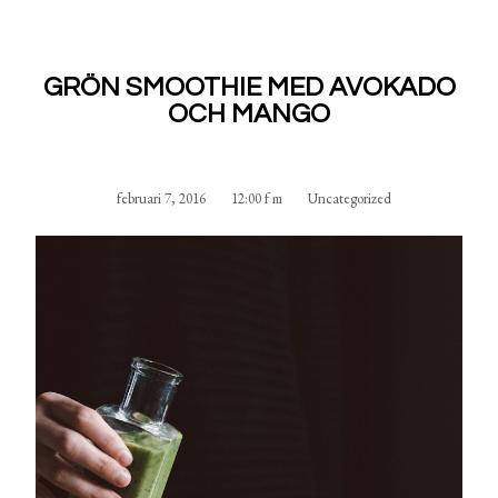
GRÖN SMOOTHIE MED AVOKADO
OCH MANGO
februari 7, 2016
12:00 f m
Uncategorized