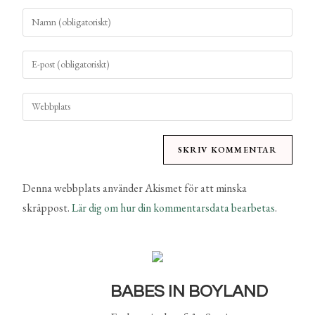
Denna webbplats använder Akismet för att minska
skräppost.
Lär dig om hur din kommentarsdata bearbetas
.
BABES IN BOYLAND