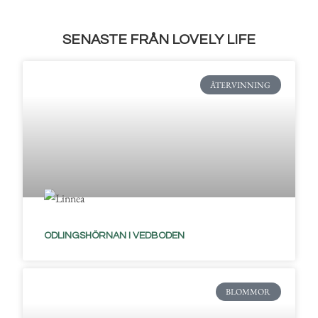
SENASTE FRÅN LOVELY LIFE
ÅTERVINNING
ODLINGSHÖRNAN I VEDBODEN
BLOMMOR