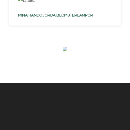
MINA HANDGJORDA BLOMSTERLAMPOR