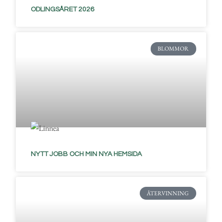
ODLINGSÅRET 2026
BLOMMOR
NYTT JOBB OCH MIN NYA HEMSIDA
ÅTERVINNING