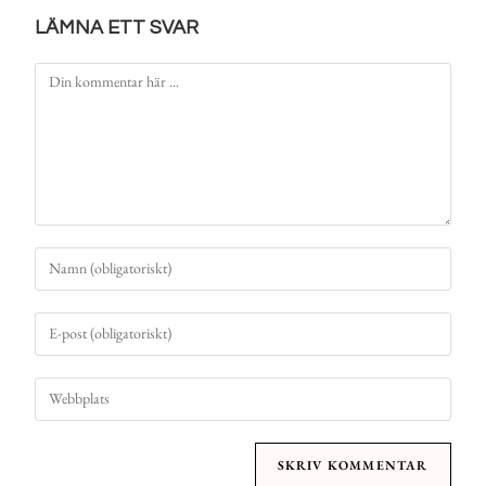
LÄMNA ETT SVAR