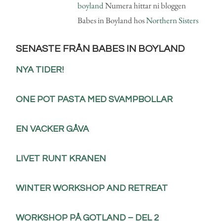
boyland
Numera hittar ni bloggen
Babes in Boyland hos
Northern Sisters
SENASTE FRÅN BABES IN BOYLAND
NYA TIDER!
ONE POT PASTA MED SVAMPBOLLAR
EN VACKER GÅVA
LIVET RUNT KRANEN
WINTER WORKSHOP AND RETREAT
WORKSHOP PÅ GOTLAND – DEL 2