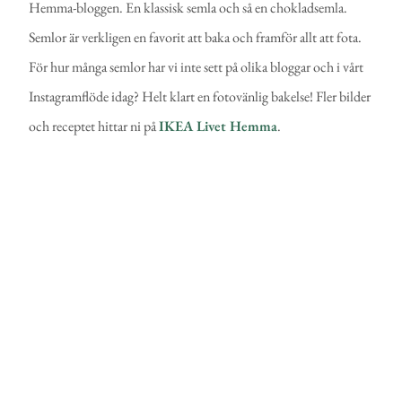
Hemma-bloggen. En klassisk semla och så en chokladsemla.
Semlor är verkligen en favorit att baka och framför allt att fota.
För hur många semlor har vi inte sett på olika bloggar och i vårt
Instagramflöde idag? Helt klart en fotovänlig bakelse! Fler bilder
och receptet hittar ni på
IKEA Livet Hemma
.