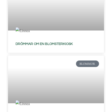
DRÖMMAR OM EN BLOMSTERKIOSK
BLOMMOR