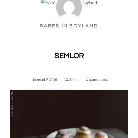
BABES IN BOYLAND
SEMLOR
februari 9, 2016
12:00 f m
Uncategorized