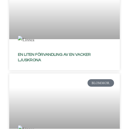
EN LITEN FÖRVANDLING AV EN VACKER
LJUSKRONA
BLOMMOR