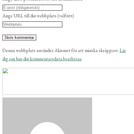
Ange URL till din webbplats (valfritt)
Denna webbplats använder Akismet för att minska skräppost.
Lär
dig om hur din kommentarsdata bearbetas
.