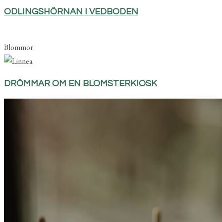
ODLINGSHÖRNAN I VEDBODEN
Blommor
DRÖMMAR OM EN BLOMSTERKIOSK