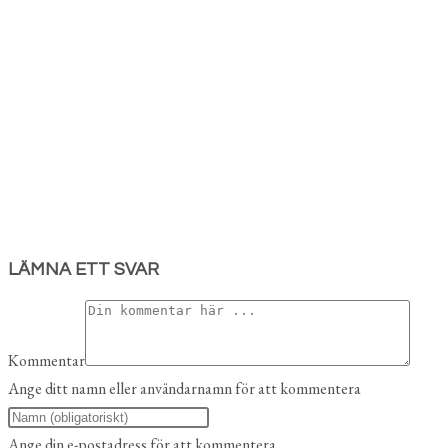
LÄMNA ETT SVAR
Kommentar
Ange ditt namn eller användarnamn för att kommentera
Ange din e-postadress för att kommentera