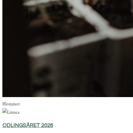
Blommor
ODLINGSÅRET 2026