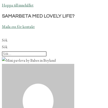
Hoppa till innehållet
SAMARBETA MED LOVELY LIFE?
Maila oss för kontakt
Sök
Sök