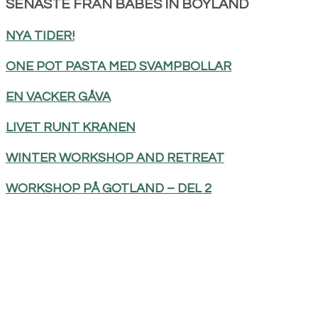
SENASTE FRÅN BABES IN BOYLAND
NYA TIDER!
ONE POT PASTA MED SVAMPBOLLAR
EN VACKER GÅVA
LIVET RUNT KRANEN
WINTER WORKSHOP AND RETREAT
WORKSHOP PÅ GOTLAND – DEL 2