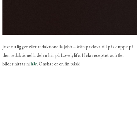
Just nu ligger vårt redaktionella jobb – Minipavlova till påsk uppe på
den redaktionella delen här på Lovelylife. Hela receptet och fler
bilder hittar ni
här
. Önskar er en fin påsk!