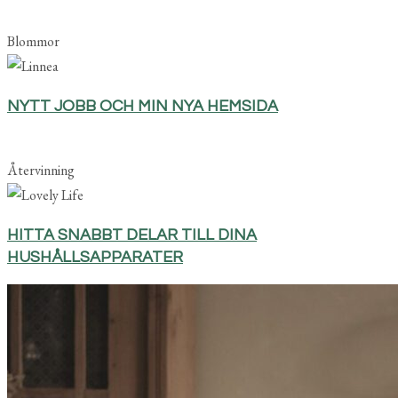
Blommor
NYTT JOBB OCH MIN NYA HEMSIDA
Återvinning
HITTA SNABBT DELAR TILL DINA
HUSHÅLLSAPPARATER