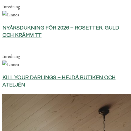
Inredning
NYÅRSDUKNING FÖR 2026 – ROSETTER, GULD
OCH KRÄMVITT
Inredning
KILL YOUR DARLINGS – HEJDÅ BUTIKEN OCH
ATELJÉN