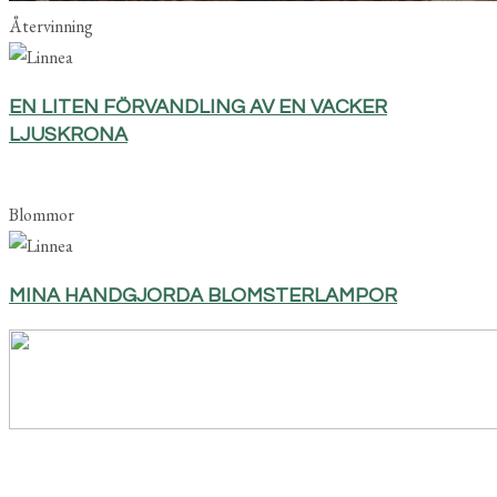
Återvinning
EN LITEN FÖRVANDLING AV EN VACKER
LJUSKRONA
Blommor
MINA HANDGJORDA BLOMSTERLAMPOR