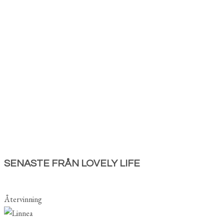
SENASTE FRÅN LOVELY LIFE
Återvinning