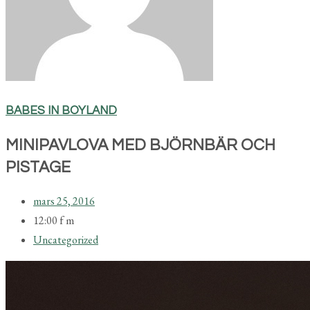
BABES IN BOYLAND
MINIPAVLOVA MED BJÖRNBÄR OCH
PISTAGE
mars 25, 2016
12:00 f m
Uncategorized