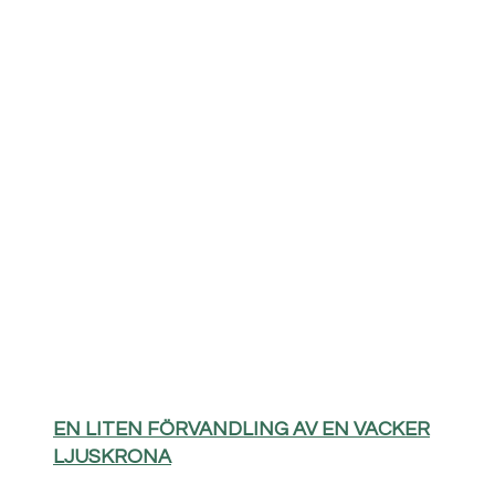
EN LITEN FÖRVANDLING AV EN VACKER
LJUSKRONA