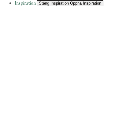
Inspiration
Stäng Inspiration
Öppna Inspiration