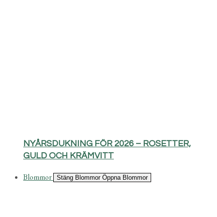
NYÅRSDUKNING FÖR 2026 – ROSETTER,
GULD OCH KRÄMVITT
Blommor
Stäng Blommor
Öppna Blommor