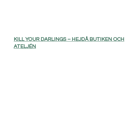
KILL YOUR DARLINGS – HEJDÅ BUTIKEN OCH
ATELJÉN