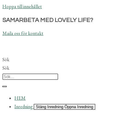
Hoppa till innehållet
SAMARBETA MED LOVELY LIFE?
Maila oss för kontakt
Sök
Sök
HEM
Inredning
Stäng Inredning
Öppna Inredning