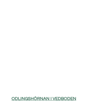
ODLINGSHÖRNAN I VEDBODEN