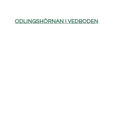
ODLINGSHÖRNAN I VEDBODEN