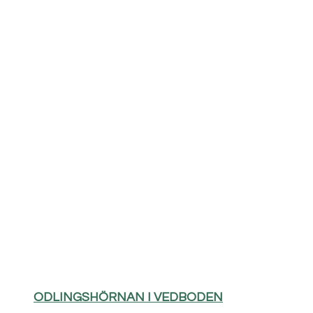
ODLINGSHÖRNAN I VEDBODEN