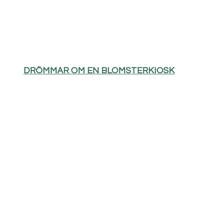
DRÖMMAR OM EN BLOMSTERKIOSK