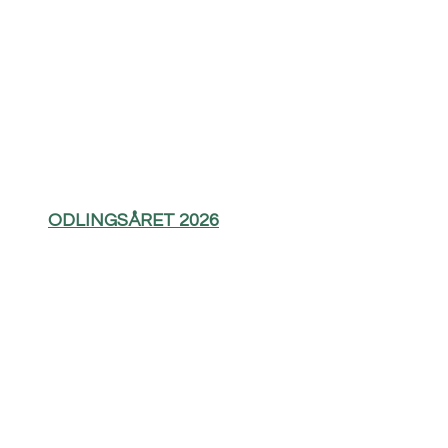
ODLINGSÅRET 2026