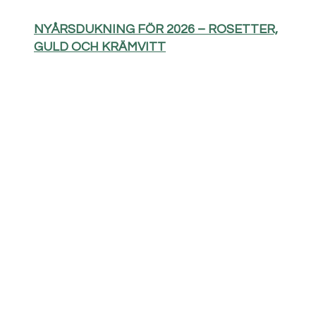
NYÅRSDUKNING FÖR 2026 – ROSETTER,
GULD OCH KRÄMVITT