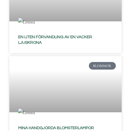
EN LITEN FÖRVANDLING AV EN VACKER
LJUSKRONA
BLOMMOR
MINA HANDGJORDA BLOMSTERLAMPOR