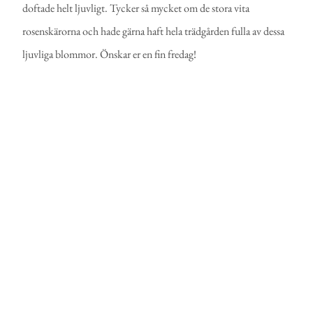
doftade helt ljuvligt. Tycker så mycket om de stora vita
rosenskärorna och hade gärna haft hela trädgården fulla av dessa
ljuvliga blommor. Önskar er en fin fredag!