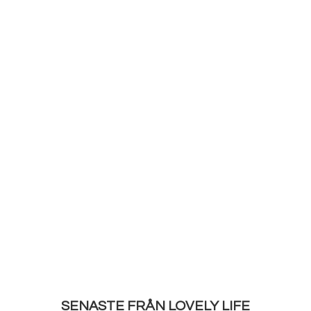
SENASTE FRÅN LOVELY LIFE