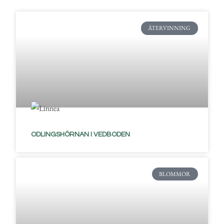
ÅTERVINNING
ODLINGSHÖRNAN I VEDBODEN
BLOMMOR