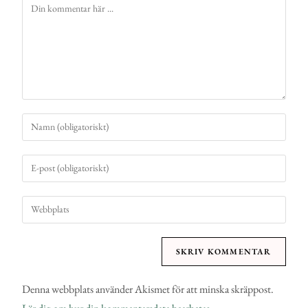
Denna webbplats använder Akismet för att minska skräppost.