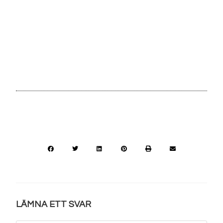
LÄMNA ETT SVAR