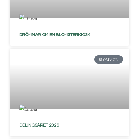
DRÖMMAR OM EN BLOMSTERKIOSK
BLOMMOR
ODLINGSÅRET 2026