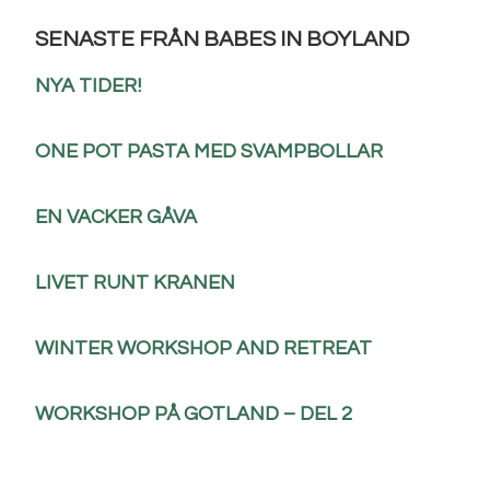
SENASTE FRÅN BABES IN BOYLAND
NYA TIDER!
ONE POT PASTA MED SVAMPBOLLAR
EN VACKER GÅVA
LIVET RUNT KRANEN
WINTER WORKSHOP AND RETREAT
WORKSHOP PÅ GOTLAND – DEL 2