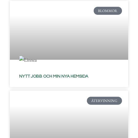
BLOMMOR
NYTT JOBB OCH MIN NYA HEMSIDA
ÅTERVINNING