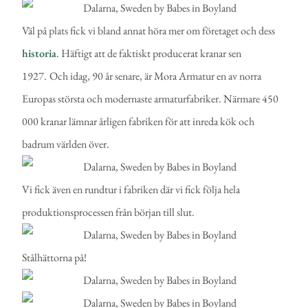
Väl på plats fick vi bland annat höra mer om företaget och dess
historia
. Häftigt att de faktiskt producerat kranar sen
1927.
Och idag, 90 år senare, är Mora Armatur en av norra
Europas största och modernaste armaturfabriker. Närmare 450
000 kranar lämnar årligen fabriken för att inreda kök och
badrum världen över.
Vi fick även en rundtur i fabriken där vi fick följa hela
produktionsprocessen från början till slut.
Stålhättorna på!