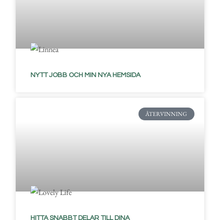
NYTT JOBB OCH MIN NYA HEMSIDA
ÅTERVINNING
HITTA SNABBT DELAR TILL DINA