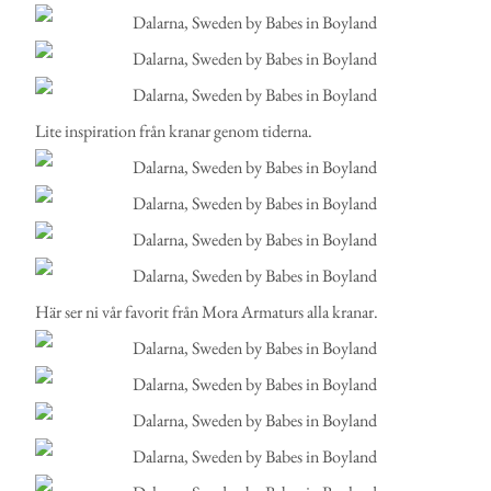
Lite inspiration från kranar genom tiderna.
Här ser ni vår favorit från Mora Armaturs alla kranar.