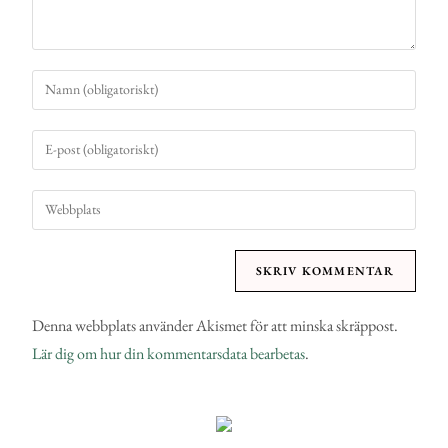
Denna webbplats använder Akismet för att minska skräppost.
Lär dig om hur din kommentarsdata bearbetas
.