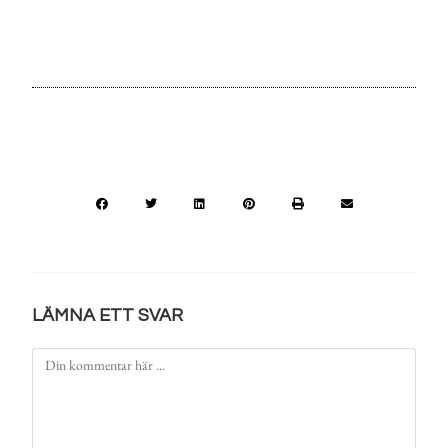
LÄMNA ETT SVAR