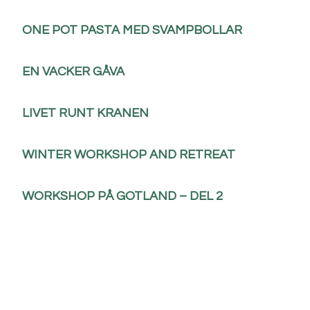
ONE POT PASTA MED SVAMPBOLLAR
EN VACKER GÅVA
LIVET RUNT KRANEN
WINTER WORKSHOP AND RETREAT
WORKSHOP PÅ GOTLAND – DEL 2