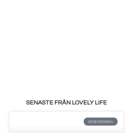
SENASTE FRÅN LOVELY LIFE
ÅTERVINNING