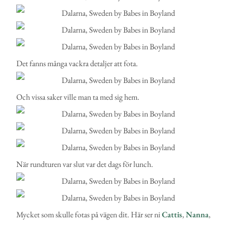
Det fanns många vackra detaljer att fota.
Och vissa saker ville man ta med sig hem.
När rundturen var slut var det dags för lunch.
Mycket som skulle fotas på vägen dit. Här ser ni
Cattis
,
Nanna
,