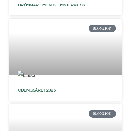
DRÖMMAR OM EN BLOMSTERKIOSK
BLOMMOR
ODLINGSÅRET 2026
BLOMMOR