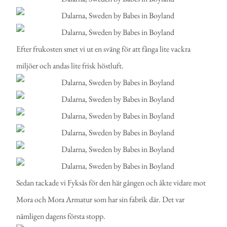
Efter frukosten smet vi ut en sväng för att fånga lite vackra
miljöer och andas lite frisk höstluft.
Sedan tackade vi Fyksås för den här gången och åkte vidare mot
Mora och Mora Armatur som har sin fabrik där. Det var
nämligen dagens första stopp.