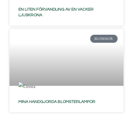
EN LITEN FÖRVANDLING AV EN VACKER
LJUSKRONA
BLOMMOR
MINA HANDGJORDA BLOMSTERLAMPOR