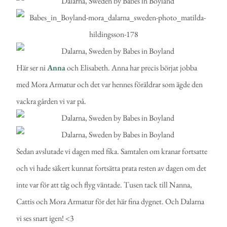
Här ser ni
Anna
och Elisabeth. Anna har precis börjat jobba
med Mora Armatur och det var hennes föräldrar som ägde den
vackra gården vi var på.
Sedan avslutade vi dagen med fika. Samtalen om kranar fortsatte
och vi hade säkert kunnat fortsätta prata resten av dagen om det
inte var för att tåg och flyg väntade. Tusen tack till Nanna,
Cattis och Mora Armatur för det här fina dygnet. Och Dalarna
vi ses snart igen! <3