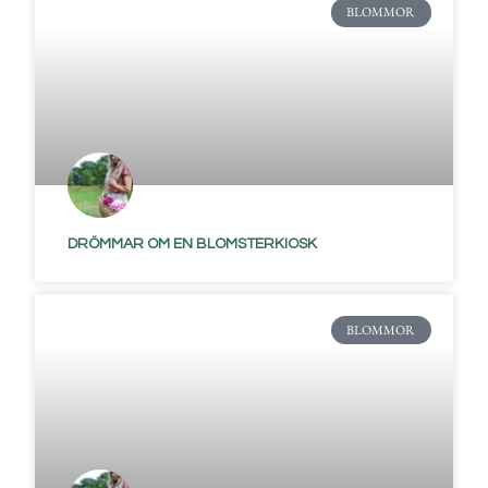
BLOMMOR
DRÖMMAR OM EN BLOMSTERKIOSK
BLOMMOR