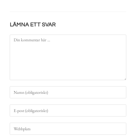
LÄMNA ETT SVAR