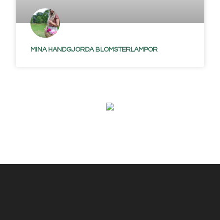
MINA HANDGJORDA BLOMSTERLAMPOR