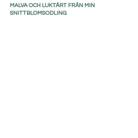
MALVA OCH LUKTÄRT FRÅN MIN
SNITTBLOMSODLING