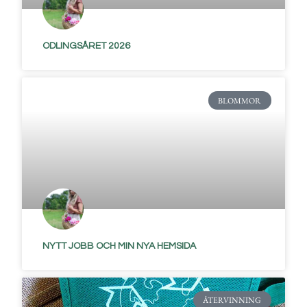
ODLINGSÅRET 2026
BLOMMOR
NYTT JOBB OCH MIN NYA HEMSIDA
ÅTERVINNING