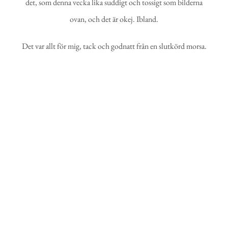
det, som denna vecka lika suddigt och tossigt som bilderna
ovan, och det är okej. Ibland.
Det var allt för mig, tack och godnatt från en slutkörd morsa.