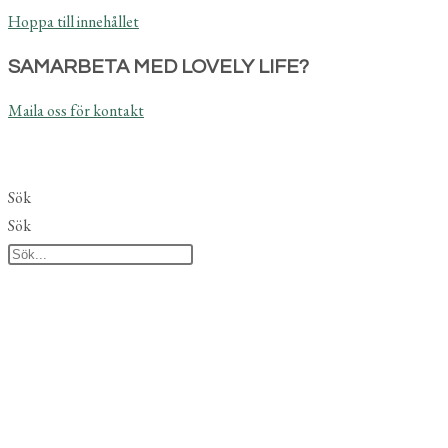
Hoppa till innehållet
SAMARBETA MED LOVELY LIFE?
Maila oss för kontakt
Sök
Sök