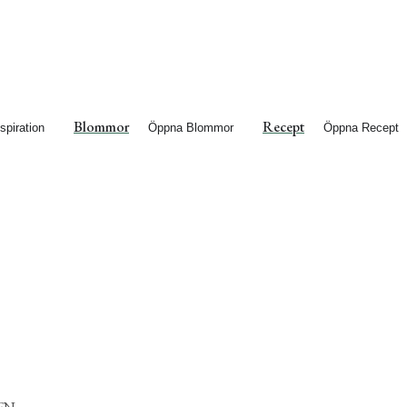
Blommor
Recept
spiration
Öppna Blommor
Öppna Recept