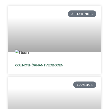
ÅTERVINNING
ODLINGSHÖRNAN I VEDBODEN
BLOMMOR