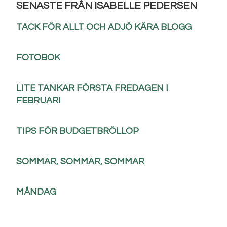
SENASTE FRÅN ISABELLE PEDERSEN
TACK FÖR ALLT OCH ADJÖ KÄRA BLOGG
FOTOBOK
LITE TANKAR FÖRSTA FREDAGEN I
FEBRUARI
TIPS FÖR BUDGETBRÖLLOP
SOMMAR, SOMMAR, SOMMAR
MÅNDAG