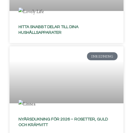
HITTA SNABBT DELAR TILL DINA
HUSHÅLLSAPPARATER
INREDNING
NYÅRSDUKNING FÖR 2026 – ROSETTER, GULD
OCH KRÄMVITT