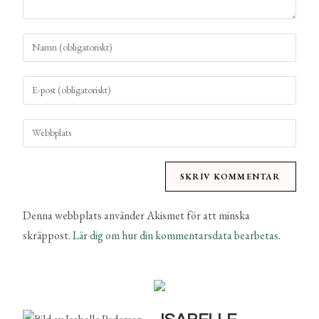
Denna webbplats använder Akismet för att minska
skräppost.
Lär dig om hur din kommentarsdata bearbetas
.