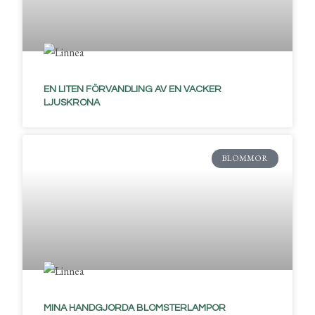
EN LITEN FÖRVANDLING AV EN VACKER
LJUSKRONA
BLOMMOR
MINA HANDGJORDA BLOMSTERLAMPOR