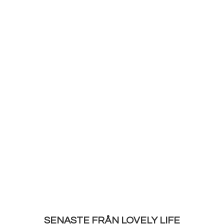
SENASTE FRÅN LOVELY LIFE