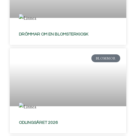
DRÖMMAR OM EN BLOMSTERKIOSK
BLOMMOR
ODLINGSÅRET 2026