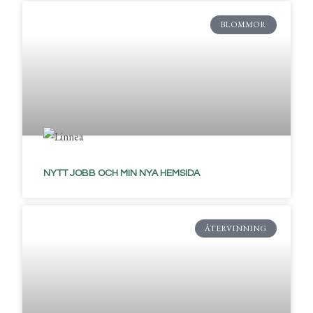
BLOMMOR
NYTT JOBB OCH MIN NYA HEMSIDA
ÅTERVINNING