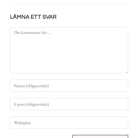
LÄMNA ETT SVAR