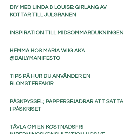
DIY MED LINDA & LOUISE: GIRLANG AV
KOTTAR TILL JULGRANEN
INSPIRATION TILL MIDSOMMARDUKNINGEN
HEMMA HOS MARIA WIIG AKA
@DAILYMANIFESTO
TIPS PÅ HUR DU ANVÄNDER EN
BLOMSTERFAKIR
PÅSKPYSSEL; PAPPERSFJÄDRAR ATT SÄTTA
I PÅSKRISET
TÄVLA OM EN KOSTNADSFRI