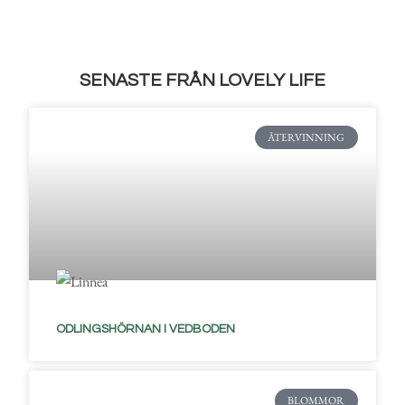
SENASTE FRÅN LOVELY LIFE
ÅTERVINNING
ODLINGSHÖRNAN I VEDBODEN
BLOMMOR