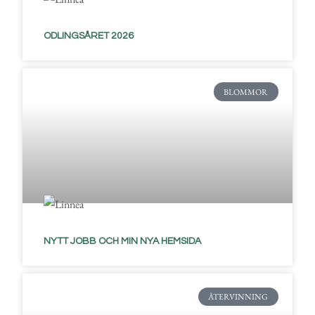
ODLINGSÅRET 2026
BLOMMOR
NYTT JOBB OCH MIN NYA HEMSIDA
ÅTERVINNING