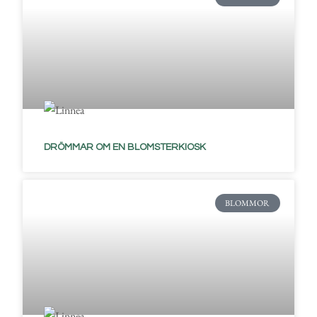
DRÖMMAR OM EN BLOMSTERKIOSK
BLOMMOR