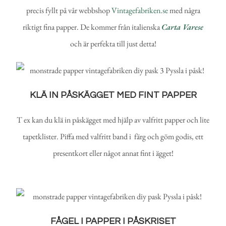
precis fyllt på vår webbshop
Vintagefabriken.se
med några
riktigt fina papper. De kommer från italienska
Carta Varese
och är perfekta till just detta!
KLÄ IN PÅSKÄGGET MED FINT PAPPER
T ex kan du klä in påskägget med hjälp av valfritt papper och lite
tapetklister. Piffa med valfritt band i färg och göm godis, ett
presentkort eller något annat fint i ägget!
FÅGEL I PAPPER I PÅSKRISET