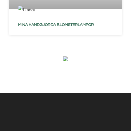
MINA HANDGJORDA BLOMSTERLAMPOR