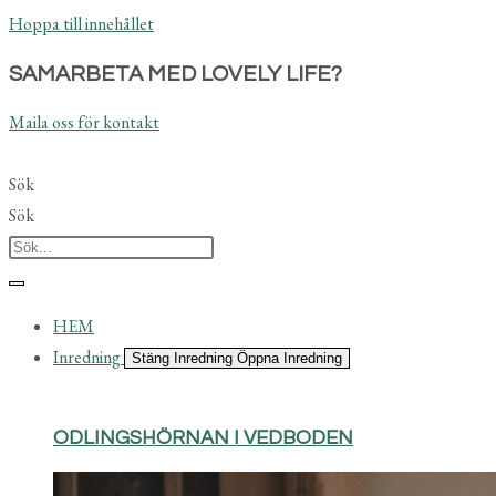
Hoppa till innehållet
SAMARBETA MED LOVELY LIFE?
Maila oss för kontakt
Sök
Sök
HEM
Inredning
Stäng Inredning
Öppna Inredning
ODLINGSHÖRNAN I VEDBODEN