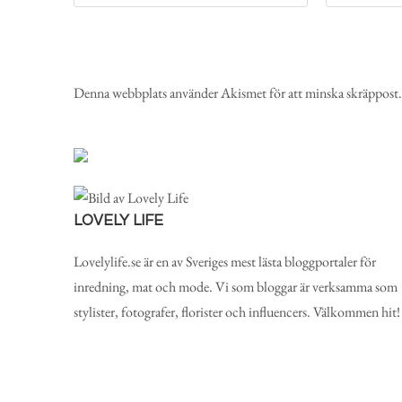
Denna webbplats använder Akismet för att minska skräppost
LOVELY LIFE
Lovelylife.se är en av Sveriges mest lästa bloggportaler för
inredning, mat och mode. Vi som bloggar är verksamma som
stylister, fotografer, florister och influencers. Välkommen hit!