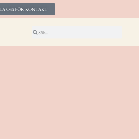
LA OSS FÖR KONTAKT