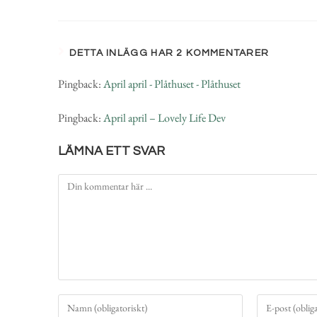
DETTA INLÄGG HAR 2 KOMMENTARER
Pingback:
April april - Plåthuset - Plåthuset
Pingback:
April april – Lovely Life Dev
LÄMNA ETT SVAR