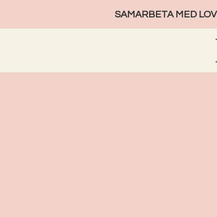
SAMARBETA MED LOVE