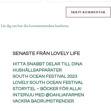
.
Lär dig om hur din kommentarsdata bearbetas
.
SENASTE FRÅN LOVELY LIFE
HITTA SNABBT DELAR TILL DINA
HUSHÅLLSAPPARATER
SOUTH OCEAN FESTIVAL 2023
LOVELY SOUTH OCEAN FESTIVAL
STORYTEL – BÖCKER FÖR ALLA!
INTERVJU MED @DAHLIAFARMEN
VACKRA BADRUMSTRENDER