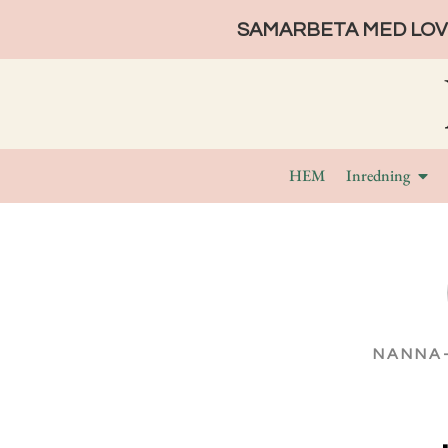
SAMARBETA MED LOVE
HEM
Inredning
NANNA