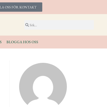
LA OSS FÖR KONTAKT
S
BLOGGA HOS OSS