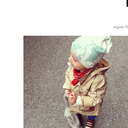
augusti 31