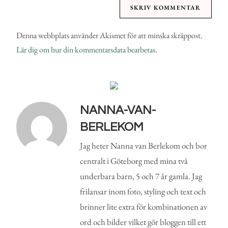
Denna webbplats använder Akismet för att minska skräppost.
Lär dig om hur din kommentarsdata bearbetas
.
NANNA-VAN-
BERLEKOM
Jag heter Nanna van Berlekom och bor
centralt i Göteborg med mina två
underbara barn, 5 och 7 år gamla. Jag
frilansar inom foto, styling och text och
brinner lite extra för kombinationen av
ord och bilder vilket gör bloggen till ett