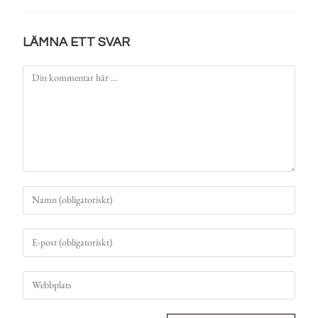
LÄMNA ETT SVAR