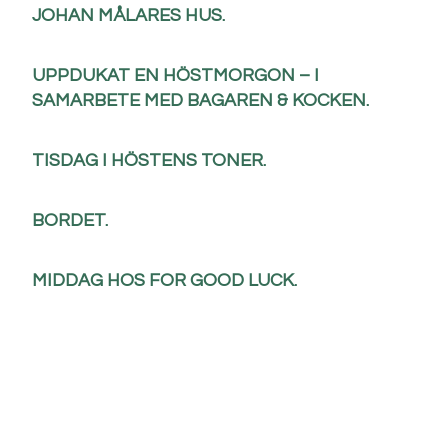
JOHAN MÅLARES HUS.
UPPDUKAT EN HÖSTMORGON – I
SAMARBETE MED BAGAREN & KOCKEN.
TISDAG I HÖSTENS TONER.
BORDET.
MIDDAG HOS FOR GOOD LUCK.