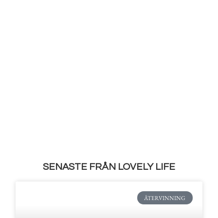
SENASTE FRÅN LOVELY LIFE
ÅTERVINNING