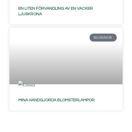
EN LITEN FÖRVANDLING AV EN VACKER
LJUSKRONA
BLOMMOR
MINA HANDGJORDA BLOMSTERLAMPOR