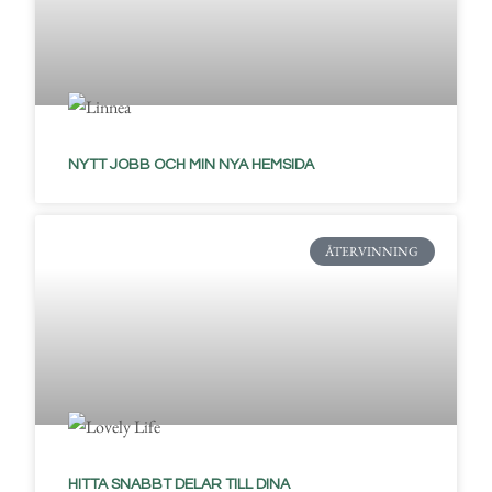
NYTT JOBB OCH MIN NYA HEMSIDA
ÅTERVINNING
HITTA SNABBT DELAR TILL DINA