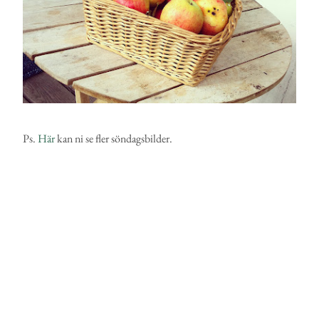
Ps.
Här
kan ni se fler söndagsbilder.