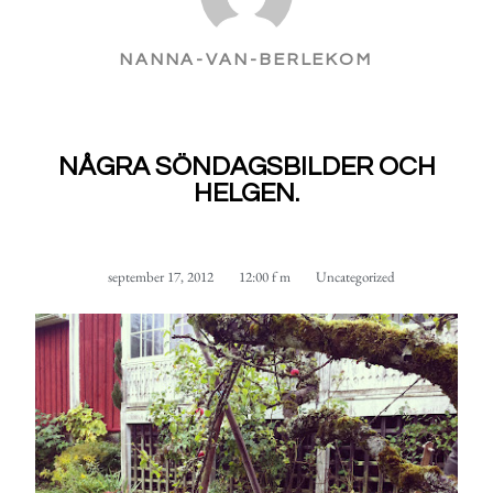
NANNA-VAN-BERLEKOM
NÅGRA SÖNDAGSBILDER OCH
HELGEN.
september 17, 2012
12:00 f m
Uncategorized