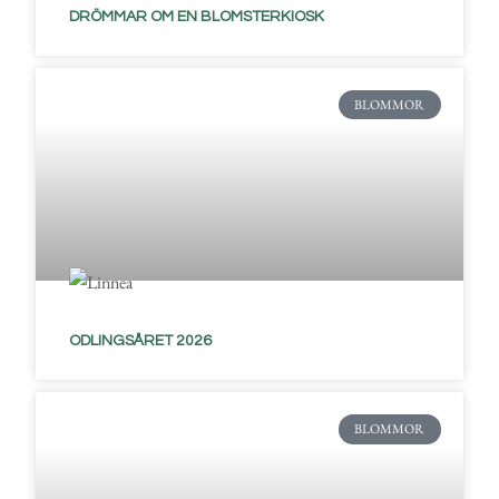
DRÖMMAR OM EN BLOMSTERKIOSK
BLOMMOR
ODLINGSÅRET 2026
BLOMMOR