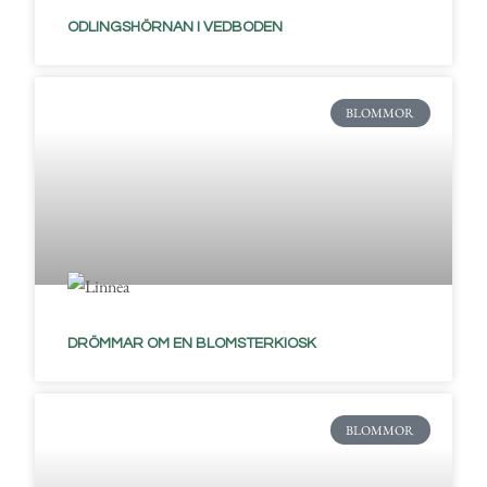
ODLINGSHÖRNAN I VEDBODEN
BLOMMOR
DRÖMMAR OM EN BLOMSTERKIOSK
BLOMMOR