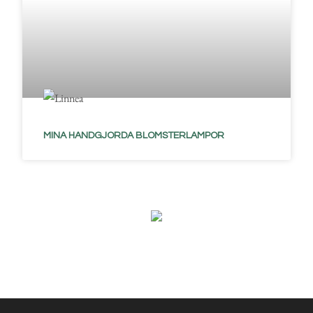
MINA HANDGJORDA BLOMSTERLAMPOR