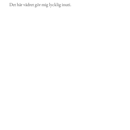
Det här vädret gör mig lycklig inuti.