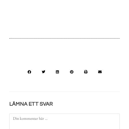
LÄMNA ETT SVAR