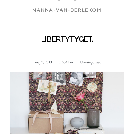
NANNA-VAN-BERLEKOM
LIBERTYTYGET.
maj 7, 2013
12:00 f m
Uncategorized