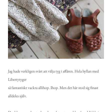
Jag hade verkligen svårt att välja tyg i affären. Hela hyllan med
Libertytyger
så fantastiskt vackra allihop. Ihop. Men det här stod sig finast
alldeles själv.