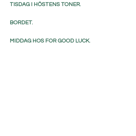
TISDAG I HÖSTENS TONER.
BORDET.
MIDDAG HOS FOR GOOD LUCK.