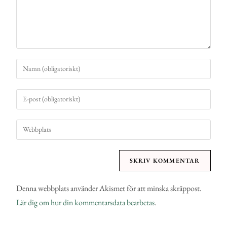
Denna webbplats använder Akismet för att minska skräppost.
Lär dig om hur din kommentarsdata bearbetas
.