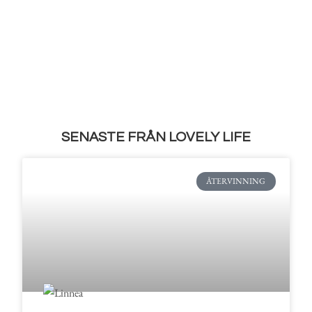
SENASTE FRÅN LOVELY LIFE
ÅTERVINNING