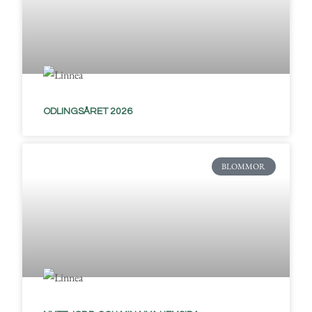
ODLINGSÅRET 2026
BLOMMOR