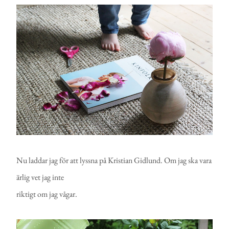
Nu laddar jag för att lyssna på Kristian Gidlund. Om jag ska vara
ärlig vet jag inte
riktigt om jag vågar.