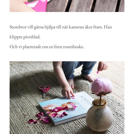
Storebror vill gärna hjälpa till när kameran åker fram. Han
klippte pionblad.
Och vi planterade om en liten rosenbuske.