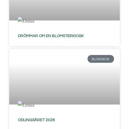
DRÖMMAR OM EN BLOMSTERKIOSK
BLOMMOR
ODLINGSÅRET 2026