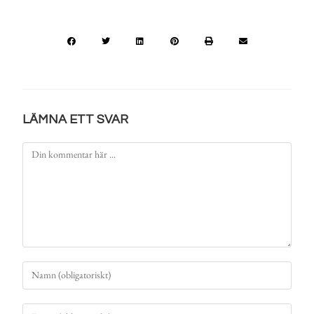
LÄMNA ETT SVAR