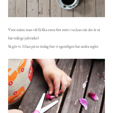
Visst måste man väl få fika extra fint mitt i veckan när det är så
här tråkigt juliväder?
Så gör vi. Glass på en tisdag fast vi egentligen har andra regler.