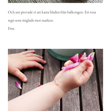
Och sen provade vi att kasta bladen från balkongen. Ett rosa
regn som singlade mot marken.
Fint.