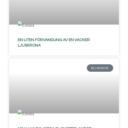
EN LITEN FÖRVANDLING AV EN VACKER
LJUSKRONA
BLOMMOR