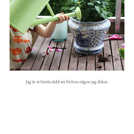
Jag är så himla rädd att förlora någon jag älskar.