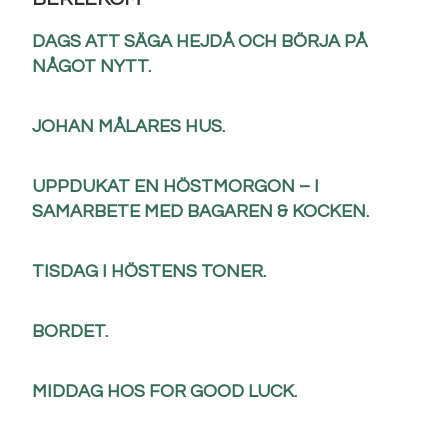
DAGS ATT SÄGA HEJDÅ OCH BÖRJA PÅ
NÅGOT NYTT.
JOHAN MÅLARES HUS.
UPPDUKAT EN HÖSTMORGON – I
SAMARBETE MED BAGAREN & KOCKEN.
TISDAG I HÖSTENS TONER.
BORDET.
MIDDAG HOS FOR GOOD LUCK.