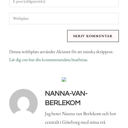
Denna webbplats använder Akismet för att minska skräppost.
Lär dig om hur din kommentarsdata bearbetas
.
NANNA-VAN-
BERLEKOM
Jag heter Nanna van Berlekom och bor
centralt i Göteborg med mina två