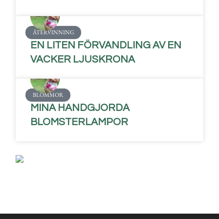
ÅTERVINNING
EN LITEN FÖRVANDLING AV EN
VACKER LJUSKRONA
BLOMMOR
MINA HANDGJORDA
BLOMSTERLAMPOR