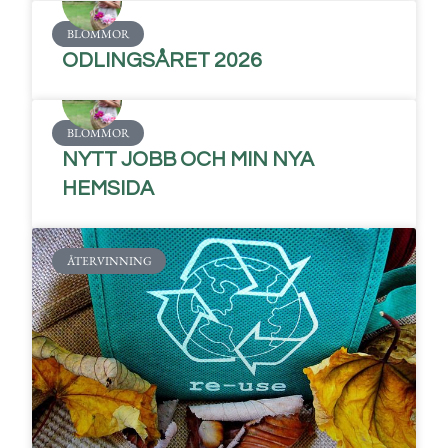
BLOMMOR
ODLINGSÅRET 2026
BLOMMOR
NYTT JOBB OCH MIN NYA
HEMSIDA
ÅTERVINNING