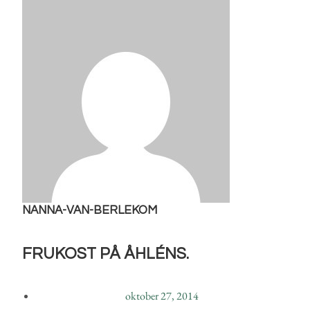
NANNA-VAN-BERLEKOM
FRUKOST PÅ ÅHLÉNS.
oktober 27, 2014