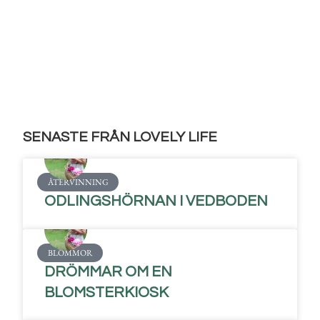
SENASTE FRÅN LOVELY LIFE
ÅTERVINNING
ODLINGSHÖRNAN I VEDBODEN
BLOMMOR
DRÖMMAR OM EN
BLOMSTERKIOSK