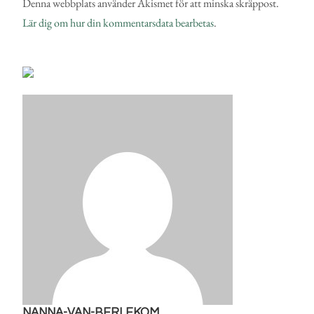
Denna webbplats använder Akismet för att minska skräppost.
Lär dig om hur din kommentarsdata bearbetas
.
NANNA-VAN-BERLEKOM