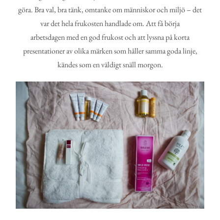
göra. Bra val, bra tänk, omtanke om människor och miljö – det
var det hela frukosten handlade om. Att få börja
arbetsdagen med en god frukost och att lyssna på korta
presentationer av olika märken som håller samma goda linje,
kändes som en väldigt snäll morgon.