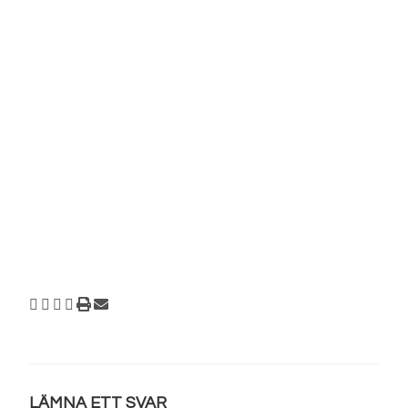
LÄMNA ETT SVAR