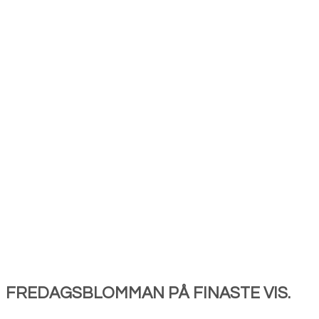
FREDAGSBLOMMAN PÅ FINASTE VIS.