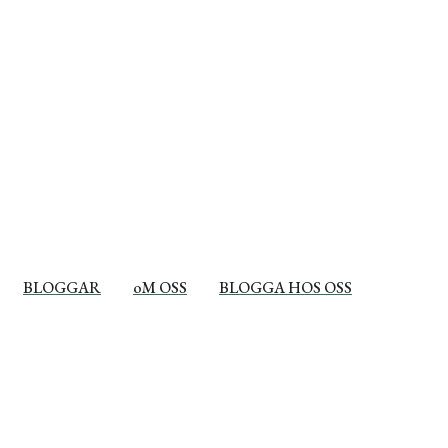
BLOGGAR
oM OSS
BLOGGA HOS OSS