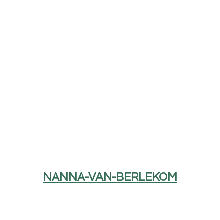
NANNA-VAN-BERLEKOM