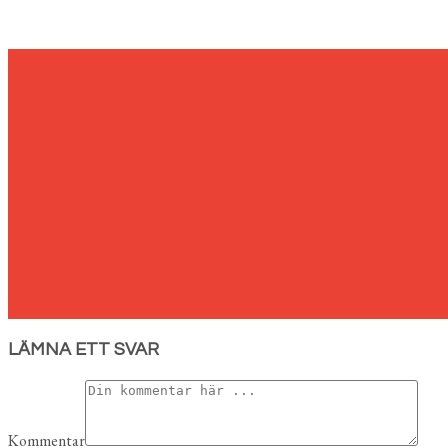
LÄMNA ETT SVAR
Kommentar