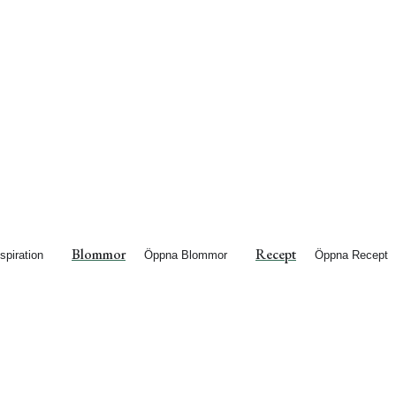
Blommor
Recept
spiration
Öppna Blommor
Öppna Recept