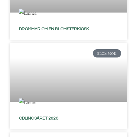
DRÖMMAR OM EN BLOMSTERKIOSK
BLOMMOR
ODLINGSÅRET 2026