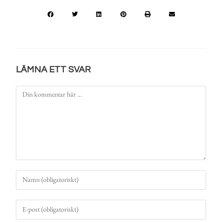
LÄMNA ETT SVAR