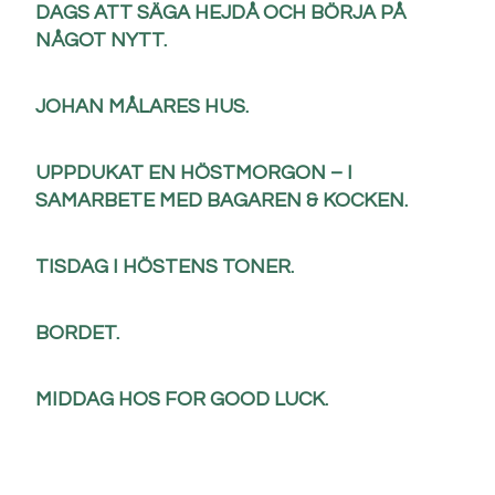
DAGS ATT SÄGA HEJDÅ OCH BÖRJA PÅ
NÅGOT NYTT.
JOHAN MÅLARES HUS.
UPPDUKAT EN HÖSTMORGON – I
SAMARBETE MED BAGAREN & KOCKEN.
TISDAG I HÖSTENS TONER.
BORDET.
MIDDAG HOS FOR GOOD LUCK.