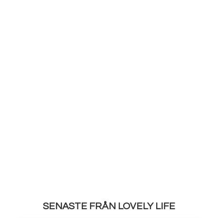
SENASTE FRÅN LOVELY LIFE