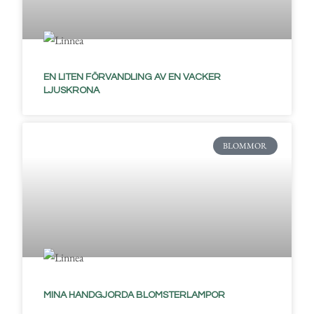
EN LITEN FÖRVANDLING AV EN VACKER
LJUSKRONA
BLOMMOR
MINA HANDGJORDA BLOMSTERLAMPOR