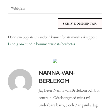
Denna webbplats använder Akismet för att minska skräppost.
Lär dig om hur din kommentarsdata bearbetas
.
NANNA-VAN-
BERLEKOM
Jag heter Nanna van Berlekom och bor
centralt i Göteborg med mina två
underbara barn, 5 och 7 år gamla. Jag