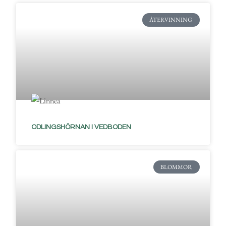
ÅTERVINNING
ODLINGSHÖRNAN I VEDBODEN
BLOMMOR