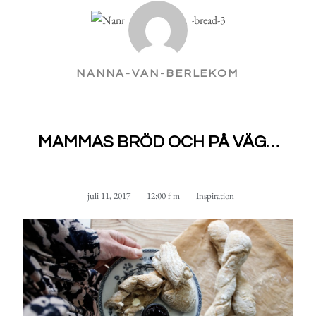
NANNA-VAN-BERLEKOM
MAMMAS BRÖD OCH PÅ VÄG…
juli 11, 2017
12:00 f m
Inspiration