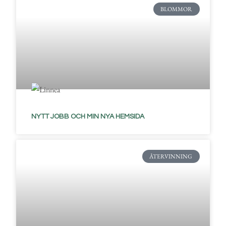
BLOMMOR
NYTT JOBB OCH MIN NYA HEMSIDA
ÅTERVINNING