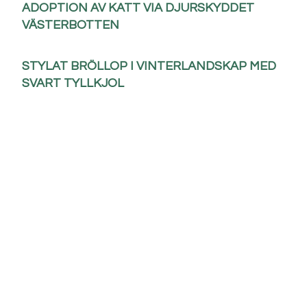
ADOPTION AV KATT VIA DJURSKYDDET
VÄSTERBOTTEN
STYLAT BRÖLLOP I VINTERLANDSKAP MED
SVART TYLLKJOL