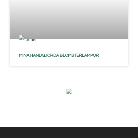
MINA HANDGJORDA BLOMSTERLAMPOR