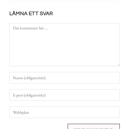
LÄMNA ETT SVAR