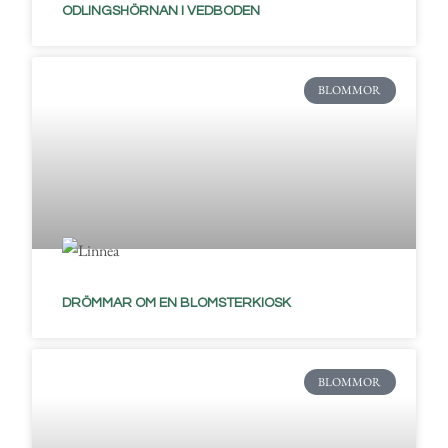
ODLINGSHÖRNAN I VEDBODEN
BLOMMOR
DRÖMMAR OM EN BLOMSTERKIOSK
BLOMMOR