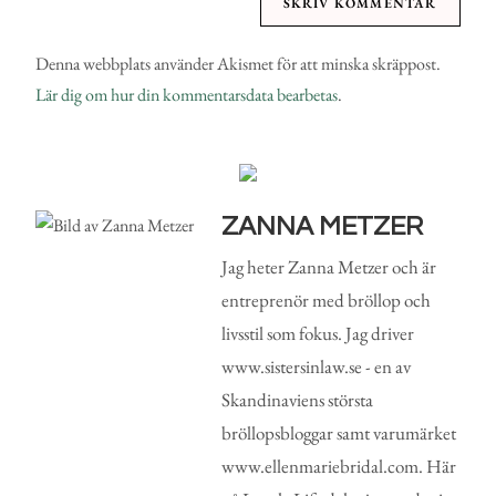
Denna webbplats använder Akismet för att minska skräppost.
Lär dig om hur din kommentarsdata bearbetas
.
ZANNA METZER
Jag heter Zanna Metzer och är
entreprenör med bröllop och
livsstil som fokus. Jag driver
www.sistersinlaw.se - en av
Skandinaviens största
bröllopsbloggar samt varumärket
www.ellenmariebridal.com. Här