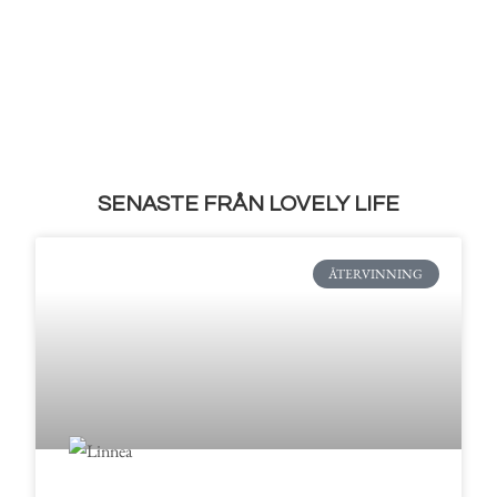
SENASTE FRÅN LOVELY LIFE
ÅTERVINNING