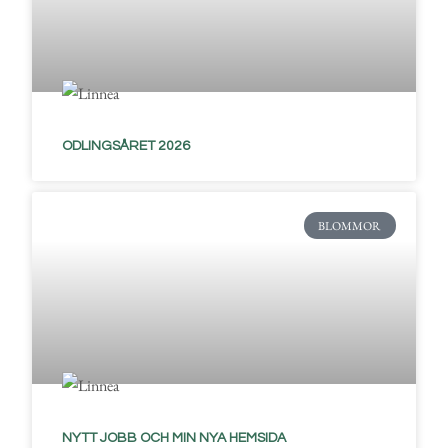
ODLINGSÅRET 2026
BLOMMOR
NYTT JOBB OCH MIN NYA HEMSIDA