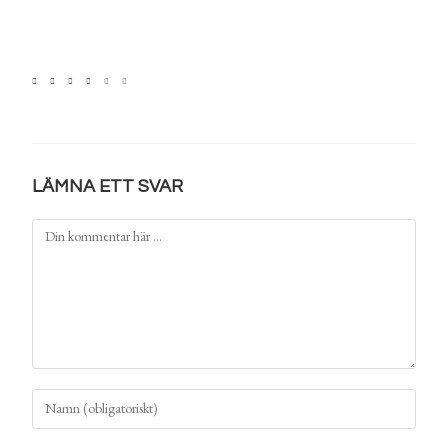
LÄMNA ETT SVAR