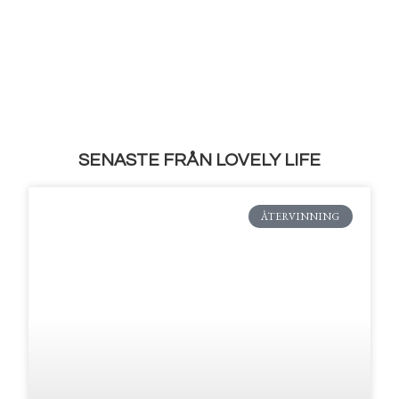
SENASTE FRÅN LOVELY LIFE
ÅTERVINNING