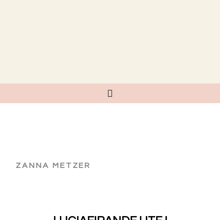
ZANNA METZER