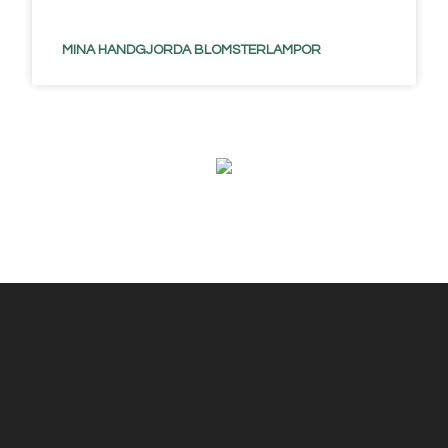
MINA HANDGJORDA BLOMSTERLAMPOR