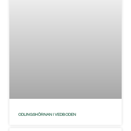
ODLINGSHÖRNAN I VEDBODEN