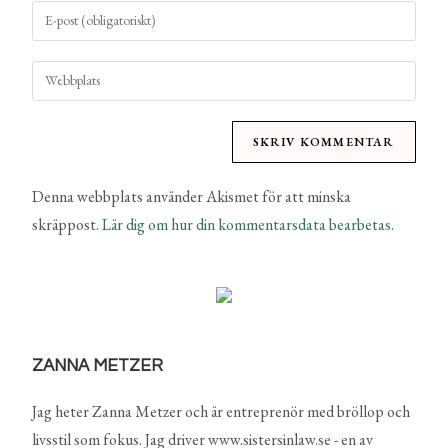
Denna webbplats använder Akismet för att minska
skräppost.
Lär dig om hur din kommentarsdata bearbetas
.
ZANNA METZER
Jag heter Zanna Metzer och är entreprenör med bröllop och
livsstil som fokus. Jag driver www.sistersinlaw.se - en av