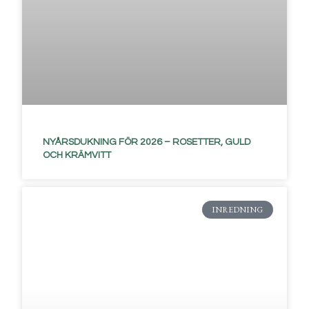
NYÅRSDUKNING FÖR 2026 – ROSETTER, GULD
OCH KRÄMVITT
INREDNING