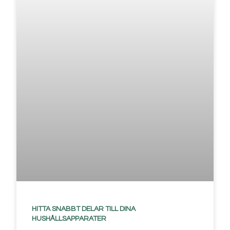
HITTA SNABBT DELAR TILL DINA
HUSHÅLLSAPPARATER