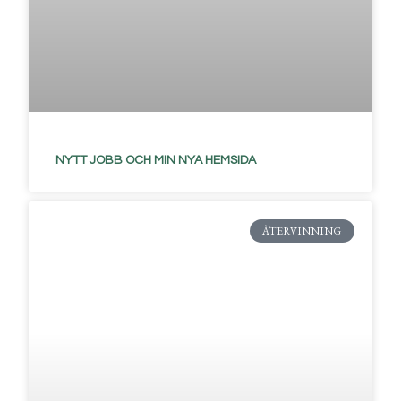
NYTT JOBB OCH MIN NYA HEMSIDA
ÅTERVINNING