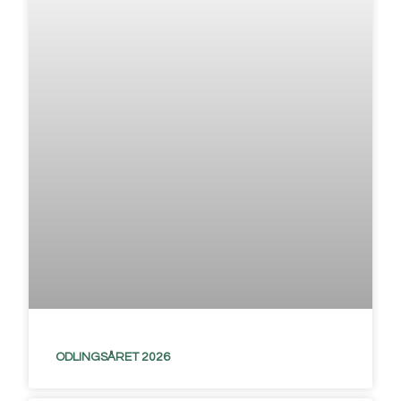
ODLINGSÅRET 2026