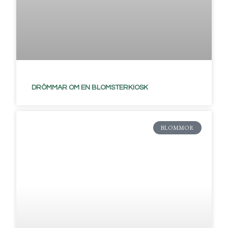
DRÖMMAR OM EN BLOMSTERKIOSK
BLOMMOR