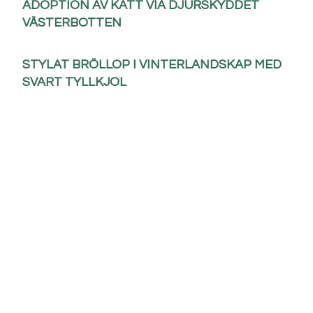
ADOPTION AV KATT VIA DJURSKYDDET
VÄSTERBOTTEN
STYLAT BRÖLLOP I VINTERLANDSKAP MED
SVART TYLLKJOL