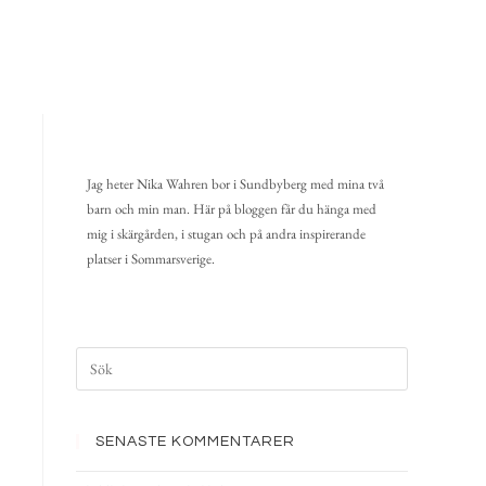
Jag heter Nika Wahren bor i Sundbyberg med mina två
barn och min man. Här på bloggen får du hänga med
mig i skärgården, i stugan och på andra inspirerande
platser i Sommarsverige.
SENASTE KOMMENTARER