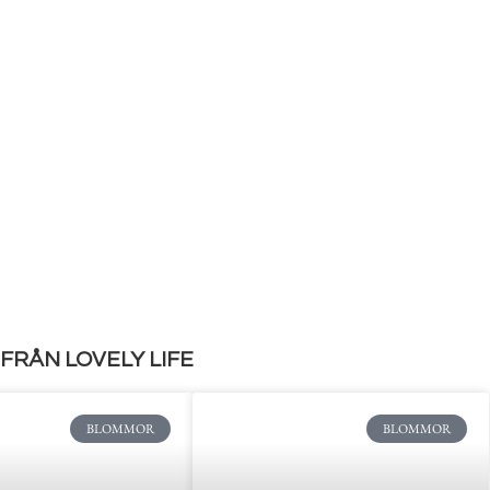
FRÅN LOVELY LIFE
BLOMMOR
BLOMMOR