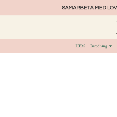
SAMARBETA MED LOVE
HEM
Inredning