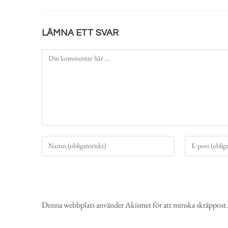
LÄMNA ETT SVAR
Denna webbplats använder Akismet för att minska skräppost