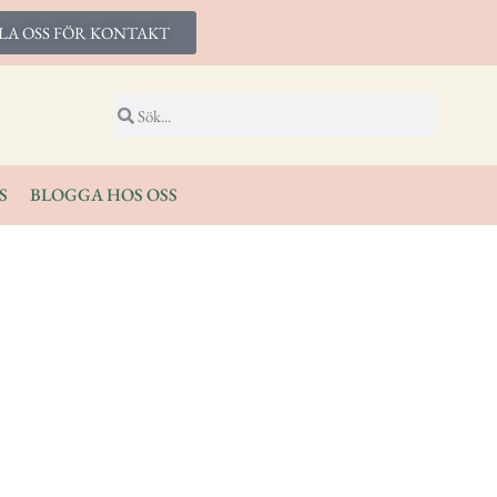
LA OSS FÖR KONTAKT
S
BLOGGA HOS OSS