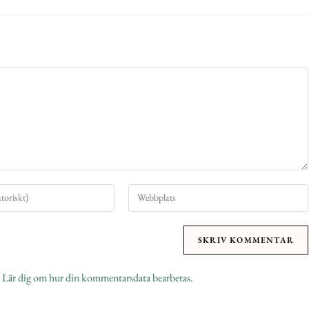
.
Lär dig om hur din kommentarsdata bearbetas
.