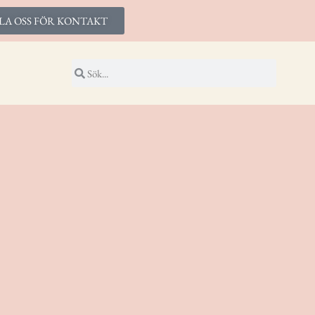
LA OSS FÖR KONTAKT