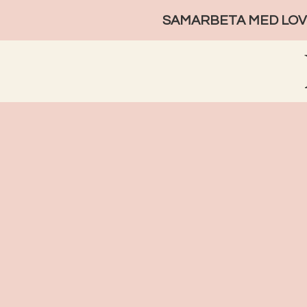
SAMARBETA MED LOVE