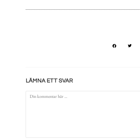
LÄMNA ETT SVAR