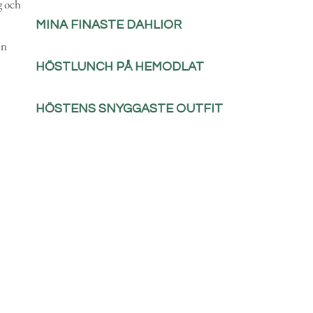
g och
MINA FINASTE DAHLIOR
en
HÖSTLUNCH PÅ HEMODLAT
HÖSTENS SNYGGASTE OUTFIT