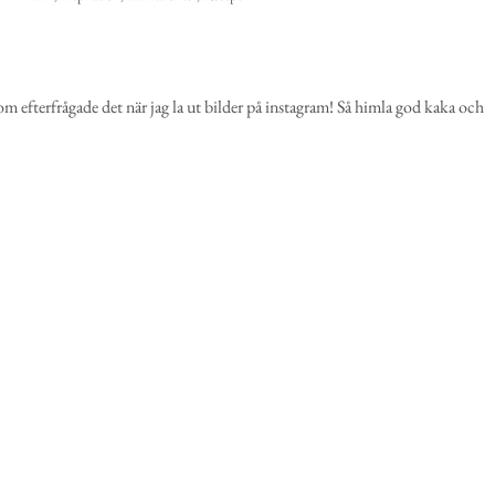
efterfrågade det när jag la ut bilder på instagram! Så himla god kaka och