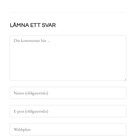
LÄMNA ETT SVAR