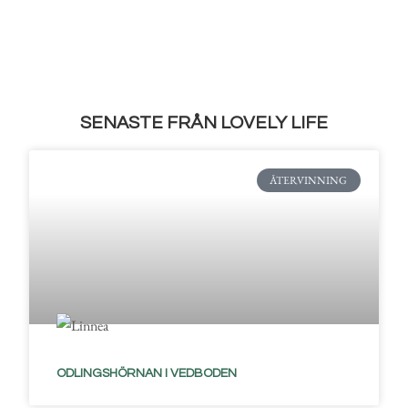
SENASTE FRÅN LOVELY LIFE
ÅTERVINNING
ODLINGSHÖRNAN I VEDBODEN