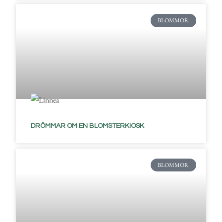
BLOMMOR
DRÖMMAR OM EN BLOMSTERKIOSK
BLOMMOR