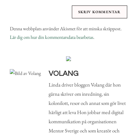
Denna webbplats använder Akismet för att minska skräppost.
Lär dig om hur din kommentarsdata bearbetas
.
VOLANG
Linda driver bloggen Volang där hon
gärna skriver om inredning, sin
kolonilott, resor och annat som gör livet
härligt att leva Hon jobbar med digital
kommunikation på organisationen
Mentor Sverige och som kreatör och