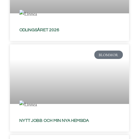
ODLINGSÅRET 2026
BLOMMOR
NYTT JOBB OCH MIN NYA HEMSIDA