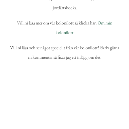
jordärtskocka
Vill ni läsa mer om vår kolonilott så klicka här:
Om min
kolonilott
Vill ni läsa och se något speciellt från vår kolonilott? Skriv gärna
en kommentar så fixar jag ett inlägg om det!