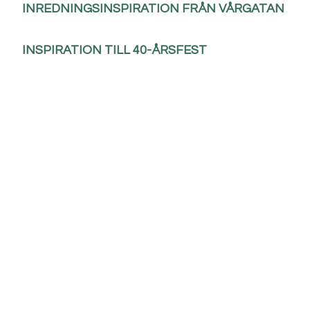
INREDNINGSINSPIRATION FRÅN VÅRGATAN
INSPIRATION TILL 40-ÅRSFEST