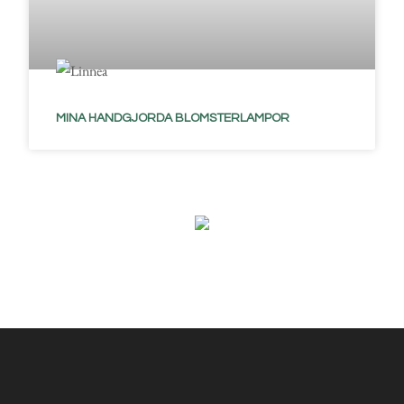
MINA HANDGJORDA BLOMSTERLAMPOR