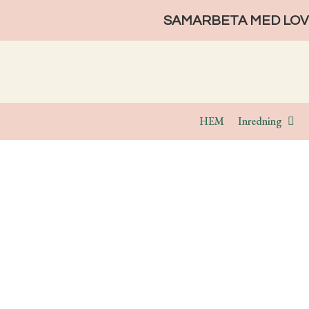
SAMARBETA MED LOVE
HEM
Inredning