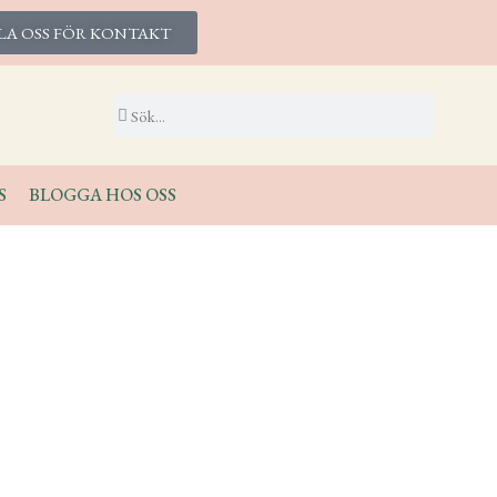
LA OSS FÖR KONTAKT
S
BLOGGA HOS OSS