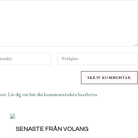
ost.
Lär dig om hur din kommentarsdata bearbetas
.
SENASTE FRÅN VOLANG