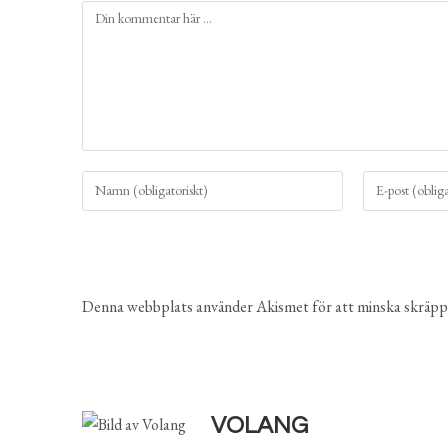
Denna webbplats använder Akismet för att minska skräpp
VOLANG