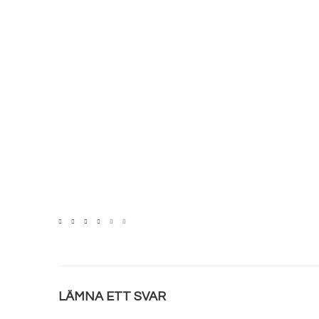
LÄMNA ETT SVAR