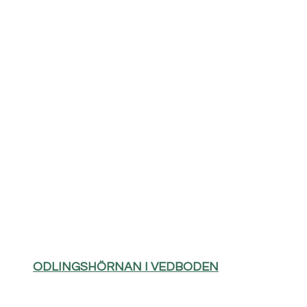
ODLINGSHÖRNAN I VEDBODEN