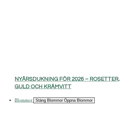
NYÅRSDUKNING FÖR 2026 – ROSETTER,
GULD OCH KRÄMVITT
Blommor
Stäng Blommor
Öppna Blommor