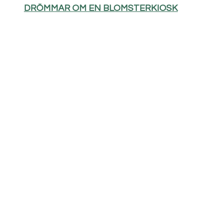
DRÖMMAR OM EN BLOMSTERKIOSK