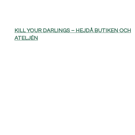
KILL YOUR DARLINGS – HEJDÅ BUTIKEN OCH
ATELJÉN