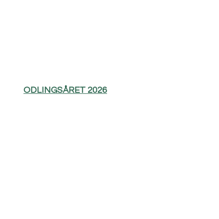
ODLINGSÅRET 2026