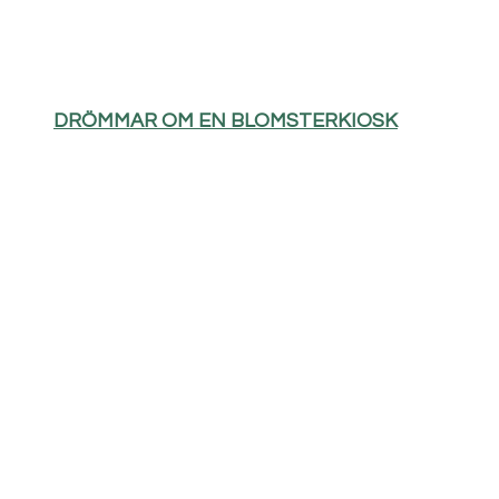
DRÖMMAR OM EN BLOMSTERKIOSK