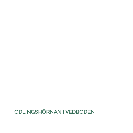
ODLINGSHÖRNAN I VEDBODEN