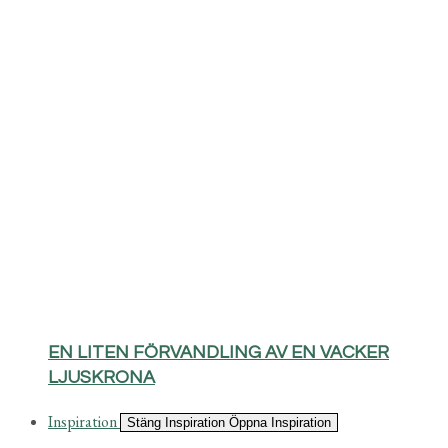
EN LITEN FÖRVANDLING AV EN VACKER
LJUSKRONA
Inspiration
Stäng Inspiration
Öppna Inspiration