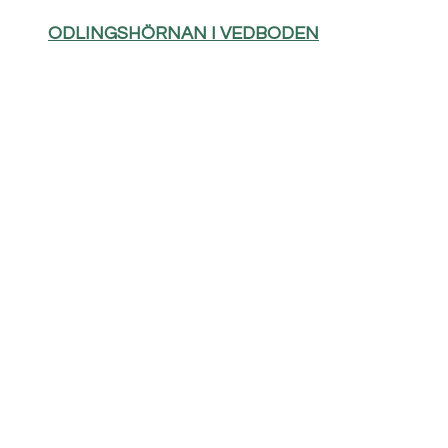
ODLINGSHÖRNAN I VEDBODEN