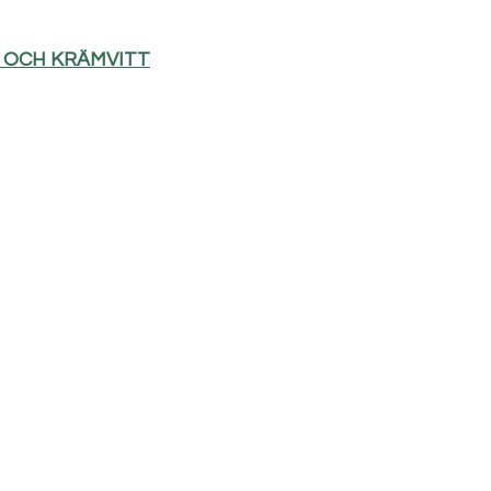
D OCH KRÄMVITT