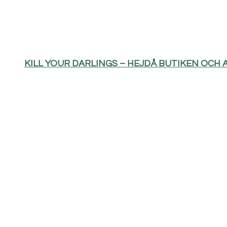
KILL YOUR DARLINGS – HEJDÅ BUTIKEN OCH 