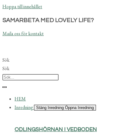
Hoppa till innehållet
SAMARBETA MED LOVELY LIFE?
Maila oss för kontakt
Sök
Sök
HEM
Inredning
Stäng Inredning
Öppna Inredning
ODLINGSHÖRNAN I VEDBODEN