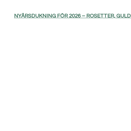
NYÅRSDUKNING FÖR 2026 – ROSETTER, GUL