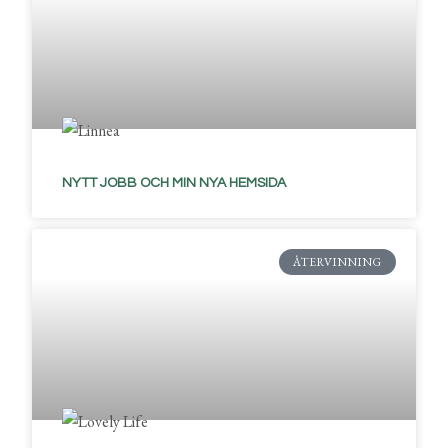
NYTT JOBB OCH MIN NYA HEMSIDA
ÅTERVINNING