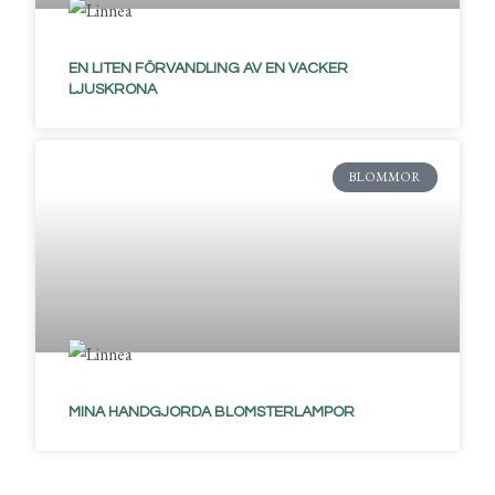
EN LITEN FÖRVANDLING AV EN VACKER
LJUSKRONA
BLOMMOR
MINA HANDGJORDA BLOMSTERLAMPOR