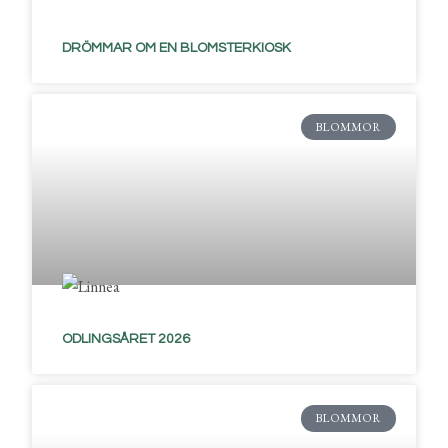
DRÖMMAR OM EN BLOMSTERKIOSK
BLOMMOR
ODLINGSÅRET 2026
BLOMMOR