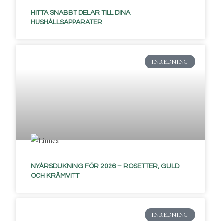
HITTA SNABBT DELAR TILL DINA
HUSHÅLLSAPPARATER
INREDNING
NYÅRSDUKNING FÖR 2026 – ROSETTER, GULD
OCH KRÄMVITT
INREDNING