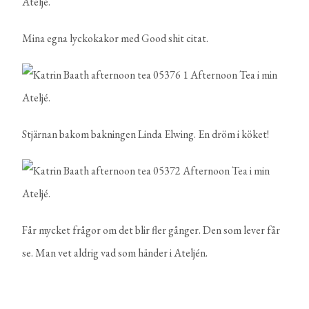
Mina egna lyckokakor med Good shit citat.
Stjärnan bakom bakningen Linda Elwing. En dröm i köket!
Får mycket frågor om det blir fler gånger. Den som lever får
se. Man vet aldrig vad som händer i Ateljén.