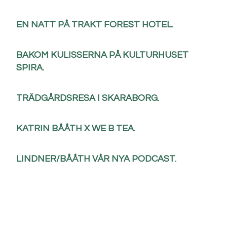
EN NATT PÅ TRAKT FOREST HOTEL.
BAKOM KULISSERNA PÅ KULTURHUSET
SPIRA.
TRÄDGÅRDSRESA I SKARABORG.
KATRIN BÅÅTH X WE B TEA.
LINDNER/BÅÅTH VÅR NYA PODCAST.