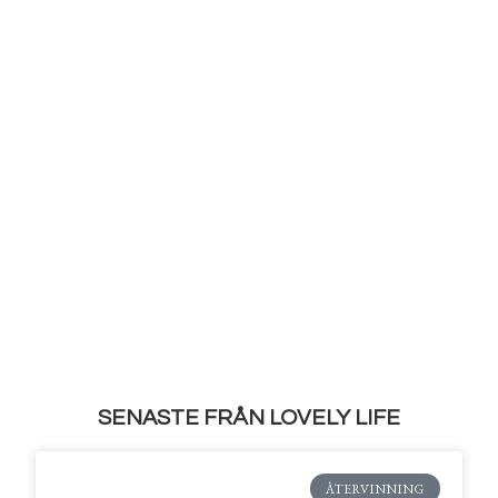
SENASTE FRÅN LOVELY LIFE
ÅTERVINNING