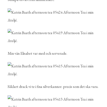
Min vän Elisabet var med och serverade.
Såklart drack vi te i fina silverkannor. precis som det ska vara.