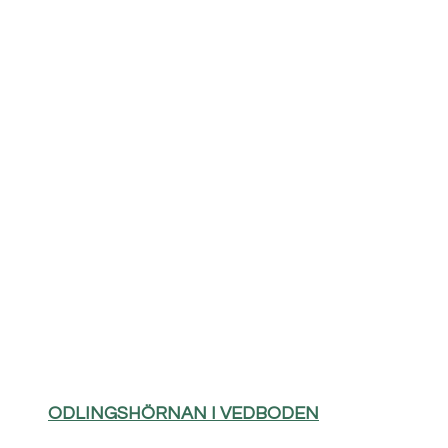
ODLINGSHÖRNAN I VEDBODEN