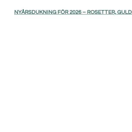
NYÅRSDUKNING FÖR 2026 – ROSETTER, GUL