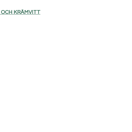
D OCH KRÄMVITT