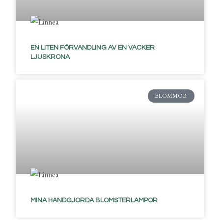
EN LITEN FÖRVANDLING AV EN VACKER
LJUSKRONA
BLOMMOR
MINA HANDGJORDA BLOMSTERLAMPOR