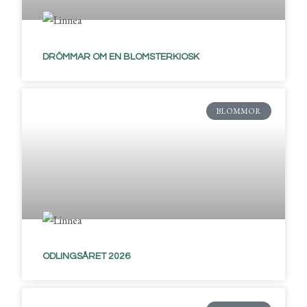
DRÖMMAR OM EN BLOMSTERKIOSK
BLOMMOR
ODLINGSÅRET 2026