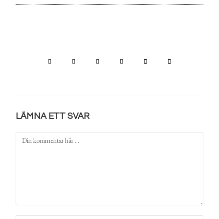
LÄMNA ETT SVAR