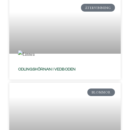
ÅTERVINNING
ODLINGSHÖRNAN I VEDBODEN
BLOMMOR