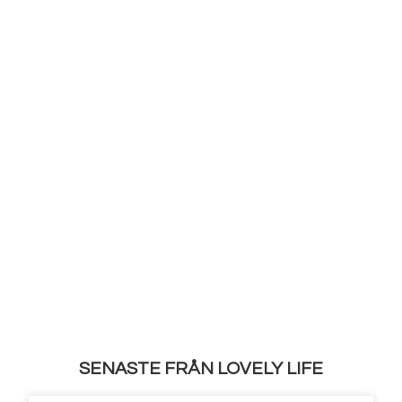
SENASTE FRÅN LOVELY LIFE