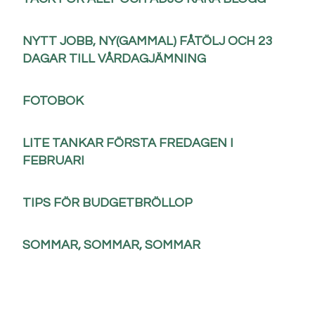
NYTT JOBB, NY(GAMMAL) FÅTÖLJ OCH 23
DAGAR TILL VÅRDAGJÄMNING
FOTOBOK
LITE TANKAR FÖRSTA FREDAGEN I
FEBRUARI
TIPS FÖR BUDGETBRÖLLOP
SOMMAR, SOMMAR, SOMMAR