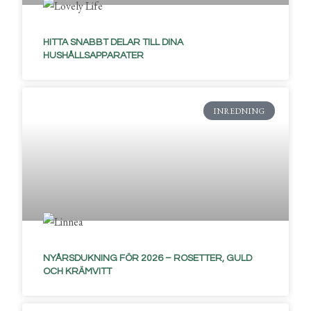
HITTA SNABBT DELAR TILL DINA
HUSHÅLLSAPPARATER
INREDNING
NYÅRSDUKNING FÖR 2026 – ROSETTER, GULD
OCH KRÄMVITT