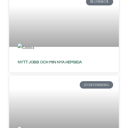
BLOMMOR
NYTT JOBB OCH MIN NYA HEMSIDA
ÅTERVINNING