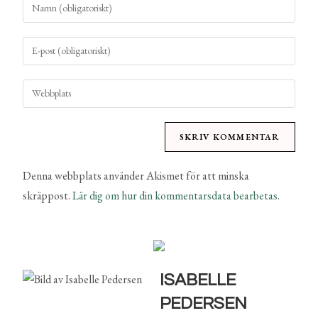
Denna webbplats använder Akismet för att minska
skräppost.
Lär dig om hur din kommentarsdata bearbetas
.
ISABELLE
PEDERSEN