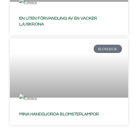
EN LITEN FÖRVANDLING AV EN VACKER
LJUSKRONA
BLOMMOR
MINA HANDGJORDA BLOMSTERLAMPOR