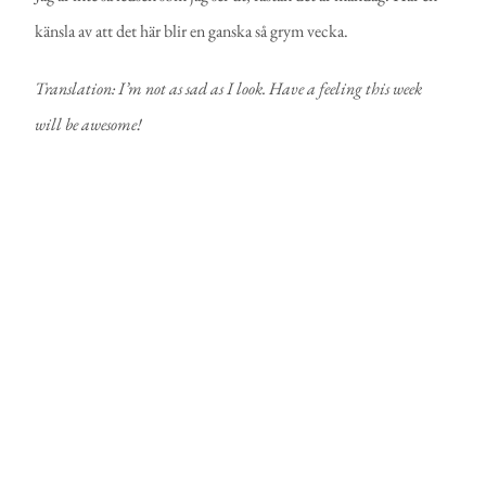
känsla av att det här blir en ganska så grym vecka.
Translation: I’m not as sad as I look. Have a feeling this week
will be awesome!