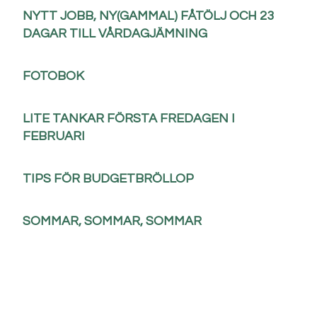
NYTT JOBB, NY(GAMMAL) FÅTÖLJ OCH 23
DAGAR TILL VÅRDAGJÄMNING
FOTOBOK
LITE TANKAR FÖRSTA FREDAGEN I
FEBRUARI
TIPS FÖR BUDGETBRÖLLOP
SOMMAR, SOMMAR, SOMMAR