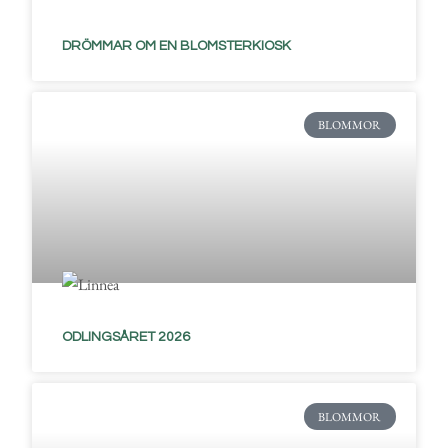
DRÖMMAR OM EN BLOMSTERKIOSK
BLOMMOR
ODLINGSÅRET 2026
BLOMMOR