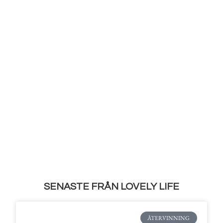
SENASTE FRÅN LOVELY LIFE
ÅTERVINNING