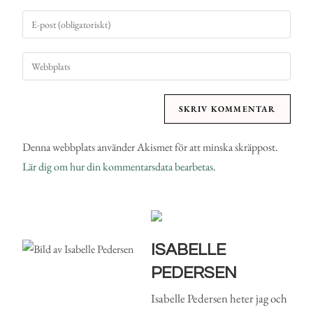
Denna webbplats använder Akismet för att minska skräppost.
Lär dig om hur din kommentarsdata bearbetas
.
ISABELLE
PEDERSEN
Isabelle Pedersen heter jag och