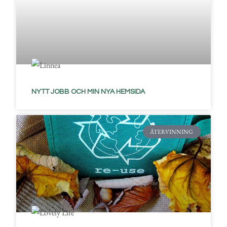
NYTT JOBB OCH MIN NYA HEMSIDA
ÅTERVINNING