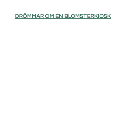
DRÖMMAR OM EN BLOMSTERKIOSK