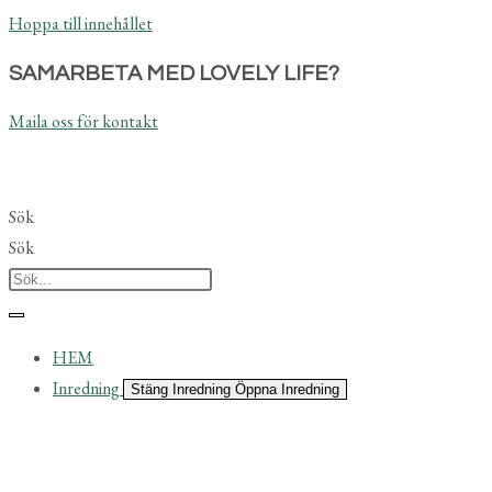
Hoppa till innehållet
SAMARBETA MED LOVELY LIFE?
Maila oss för kontakt
Sök
Sök
HEM
Inredning
Stäng Inredning
Öppna Inredning