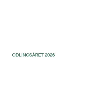
ODLINGSÅRET 2026