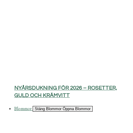
NYÅRSDUKNING FÖR 2026 – ROSETTER,
GULD OCH KRÄMVITT
Blommor
Stäng Blommor
Öppna Blommor