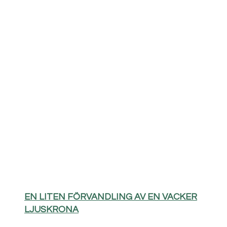
EN LITEN FÖRVANDLING AV EN VACKER
LJUSKRONA