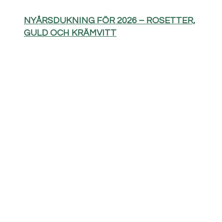
NYÅRSDUKNING FÖR 2026 – ROSETTER,
GULD OCH KRÄMVITT