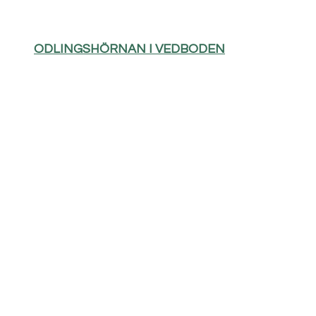
ODLINGSHÖRNAN I VEDBODEN