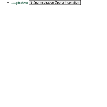
Inspiration
Stäng Inspiration
Öppna Inspiration