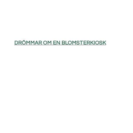
DRÖMMAR OM EN BLOMSTERKIOSK