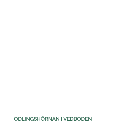
ODLINGSHÖRNAN I VEDBODEN