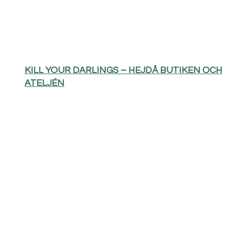
KILL YOUR DARLINGS – HEJDÅ BUTIKEN OCH
ATELJÉN