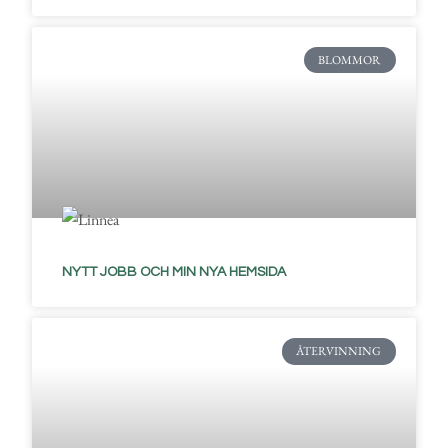
BLOMMOR
NYTT JOBB OCH MIN NYA HEMSIDA
ÅTERVINNING