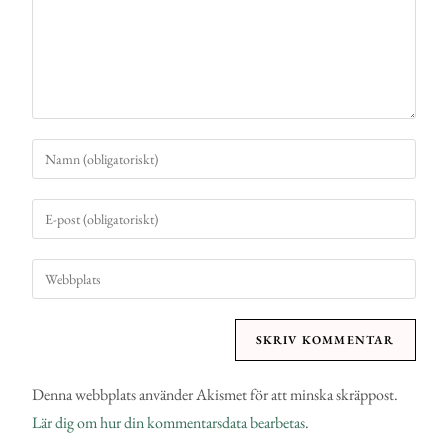
Denna webbplats använder Akismet för att minska skräppost.
Lär dig om hur din kommentarsdata bearbetas
.