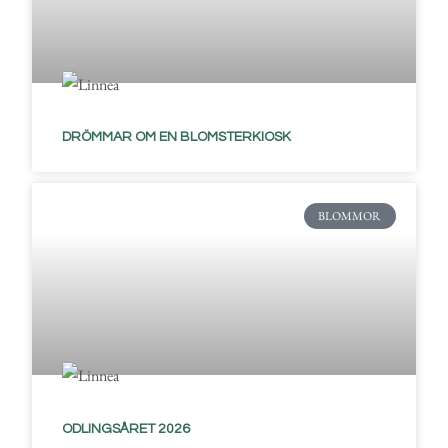
DRÖMMAR OM EN BLOMSTERKIOSK
BLOMMOR
ODLINGSÅRET 2026