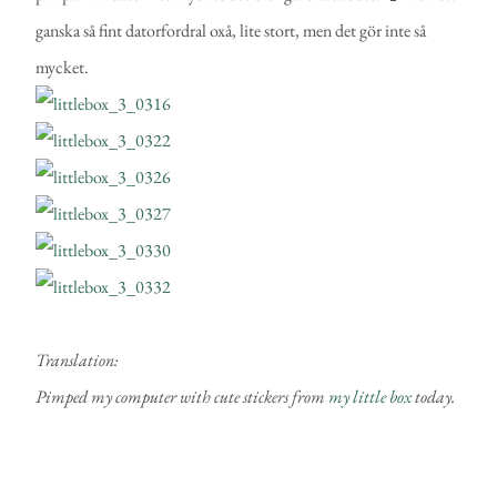
ganska så fint datorfordral oxå, lite stort, men det gör inte så
mycket.
Translation:
Pimped my computer with cute stickers from
my little box
today.