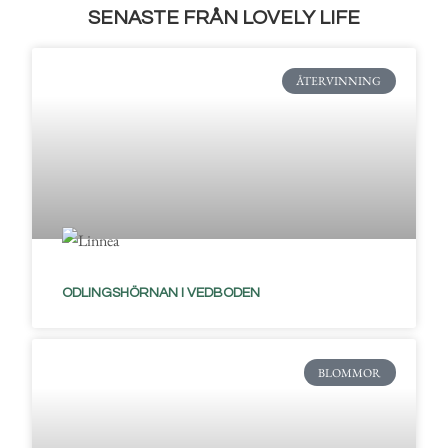
SENASTE FRÅN LOVELY LIFE
ÅTERVINNING
ODLINGSHÖRNAN I VEDBODEN
BLOMMOR