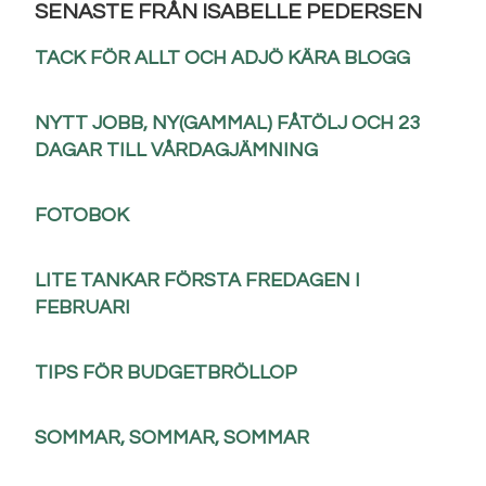
SENASTE FRÅN ISABELLE PEDERSEN
TACK FÖR ALLT OCH ADJÖ KÄRA BLOGG
NYTT JOBB, NY(GAMMAL) FÅTÖLJ OCH 23
DAGAR TILL VÅRDAGJÄMNING
FOTOBOK
LITE TANKAR FÖRSTA FREDAGEN I
FEBRUARI
TIPS FÖR BUDGETBRÖLLOP
SOMMAR, SOMMAR, SOMMAR