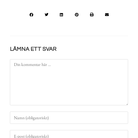
LÄMNA ETT SVAR