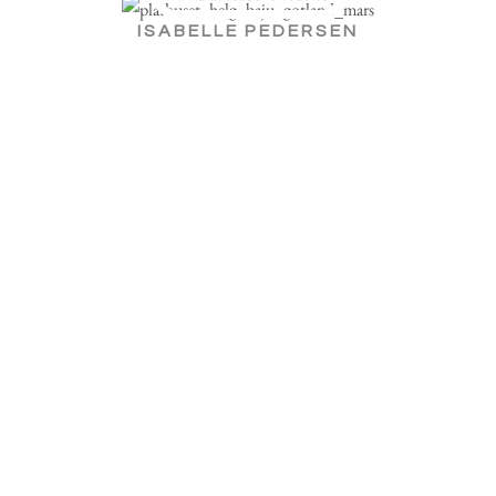
ISABELLE PEDERSEN