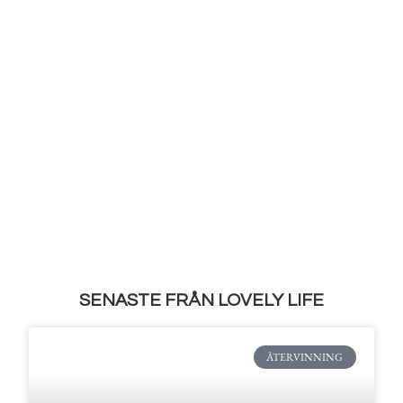
SENASTE FRÅN LOVELY LIFE
ÅTERVINNING