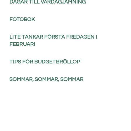
DAGAR TILL VÅRDAGJÄMNING
FOTOBOK
LITE TANKAR FÖRSTA FREDAGEN I
FEBRUARI
TIPS FÖR BUDGETBRÖLLOP
SOMMAR, SOMMAR, SOMMAR