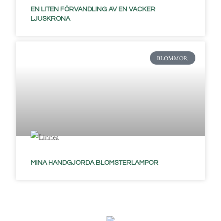
EN LITEN FÖRVANDLING AV EN VACKER
LJUSKRONA
BLOMMOR
MINA HANDGJORDA BLOMSTERLAMPOR