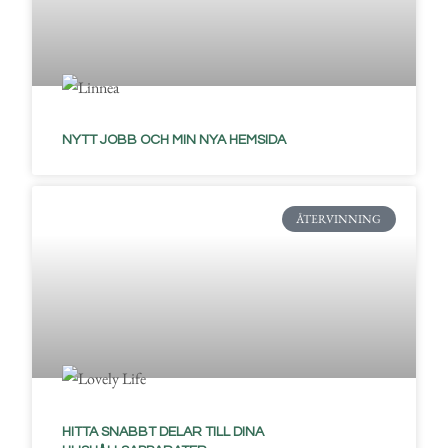
NYTT JOBB OCH MIN NYA HEMSIDA
ÅTERVINNING
HITTA SNABBT DELAR TILL DINA