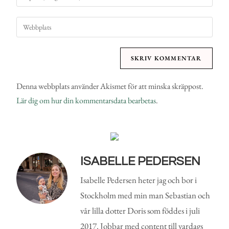
Denna webbplats använder Akismet för att minska skräppost.
Lär dig om hur din kommentarsdata bearbetas
.
ISABELLE PEDERSEN
Isabelle Pedersen heter jag och bor i
Stockholm med min man Sebastian och
vår lilla dotter Doris som föddes i juli
2017. Jobbar med content till vardags