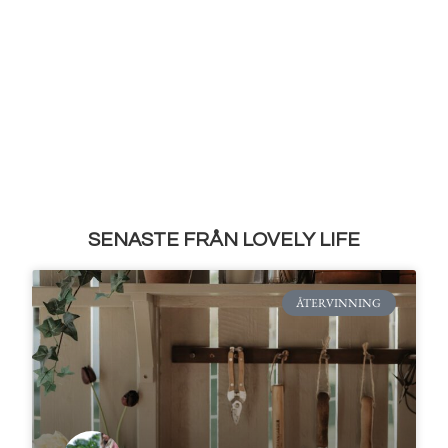
SENASTE FRÅN LOVELY LIFE
ÅTERVINNING