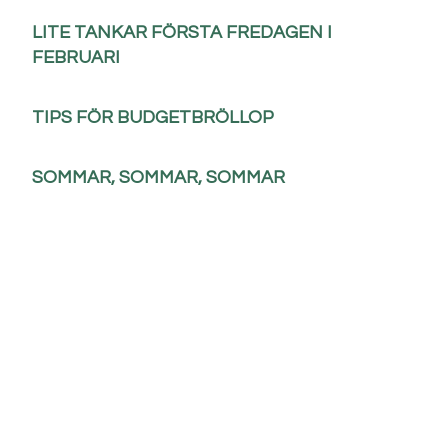
LITE TANKAR FÖRSTA FREDAGEN I
FEBRUARI
TIPS FÖR BUDGETBRÖLLOP
SOMMAR, SOMMAR, SOMMAR