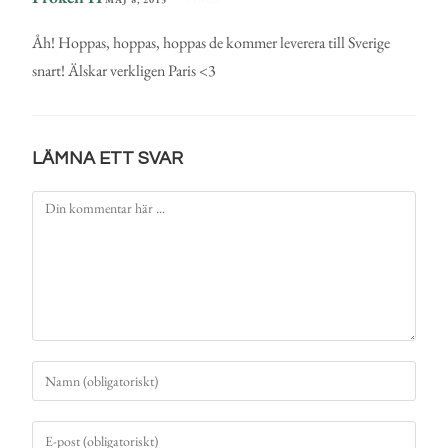
Åh! Hoppas, hoppas, hoppas de kommer leverera till Sverige
snart! Älskar verkligen Paris <3
LÄMNA ETT SVAR