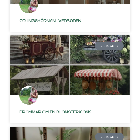
ODLINGSHÖRNAN I VEDBODEN
BLOMMOR
DRÖMMAR OM EN BLOMSTERKIOSK
BLOMMOR