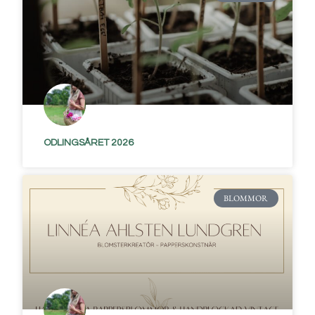
ODLINGSÅRET 2026
BLOMMOR