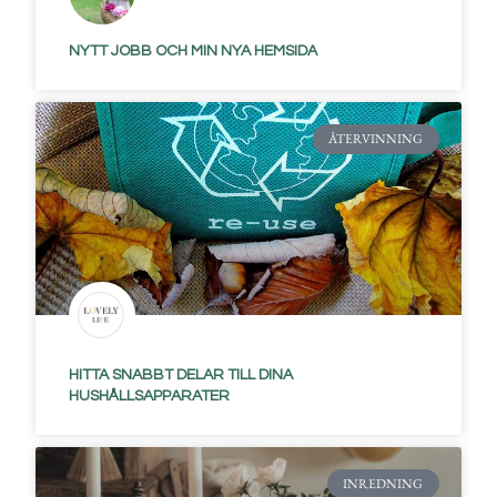
NYTT JOBB OCH MIN NYA HEMSIDA
ÅTERVINNING
HITTA SNABBT DELAR TILL DINA
HUSHÅLLSAPPARATER
INREDNING