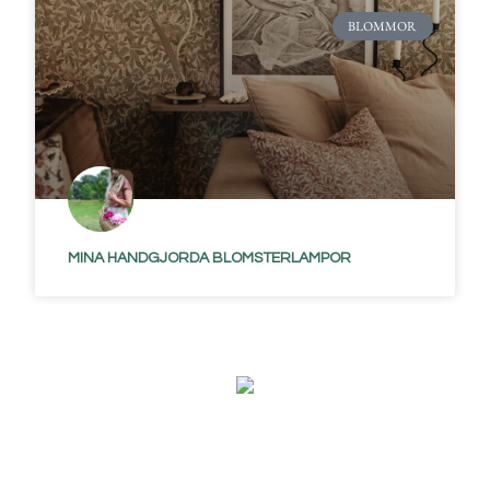
BLOMMOR
MINA HANDGJORDA BLOMSTERLAMPOR