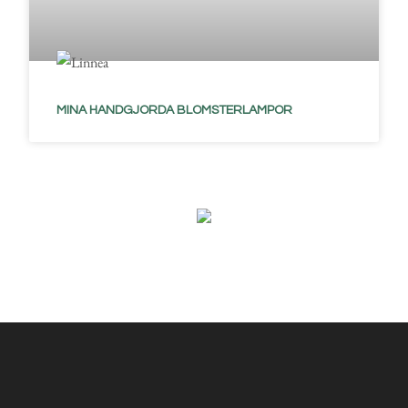
MINA HANDGJORDA BLOMSTERLAMPOR