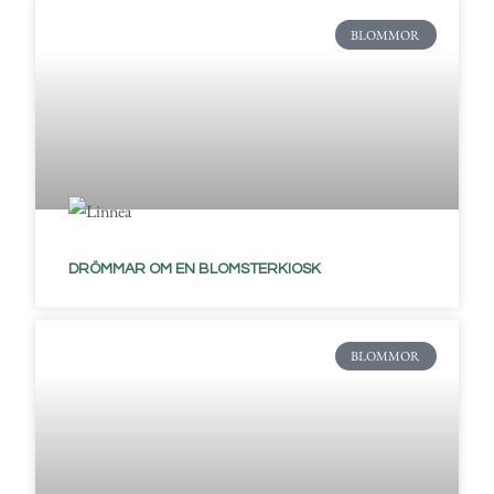
BLOMMOR
DRÖMMAR OM EN BLOMSTERKIOSK
BLOMMOR