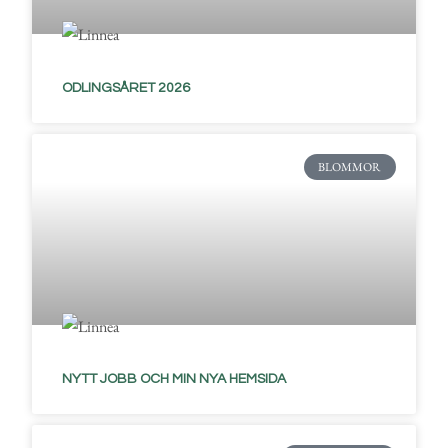
ODLINGSÅRET 2026
BLOMMOR
NYTT JOBB OCH MIN NYA HEMSIDA