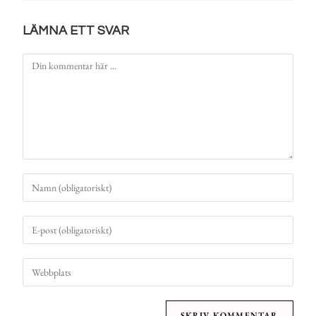
LÄMNA ETT SVAR