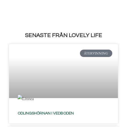
SENASTE FRÅN LOVELY LIFE
ÅTERVINNING
ODLINGSHÖRNAN I VEDBODEN