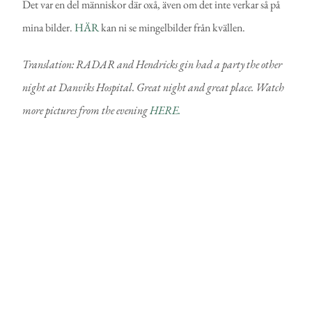
Det var en del människor där oxå, även om det inte verkar så på
mina bilder.
HÄR
kan ni se mingelbilder från kvällen.
Translation: RADAR and Hendricks gin had a party the other
night at Danviks Hospital. Great night and great place. Watch
more pictures from the evening
HERE.