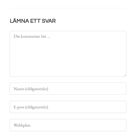
LÄMNA ETT SVAR