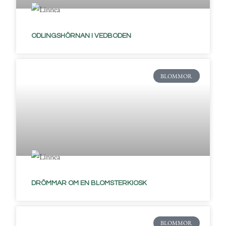
ODLINGSHÖRNAN I VEDBODEN
BLOMMOR
DRÖMMAR OM EN BLOMSTERKIOSK
BLOMMOR