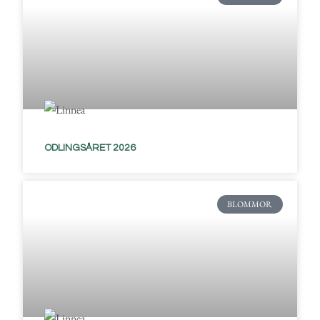
ODLINGSÅRET 2026
BLOMMOR