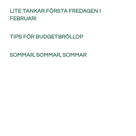
LITE TANKAR FÖRSTA FREDAGEN I
FEBRUARI
TIPS FÖR BUDGETBRÖLLOP
SOMMAR, SOMMAR, SOMMAR