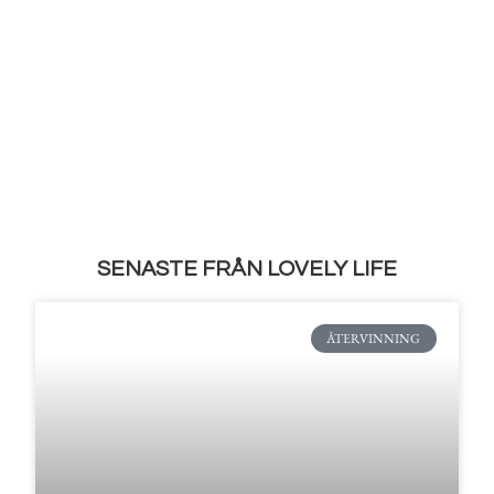
SENASTE FRÅN LOVELY LIFE
ÅTERVINNING