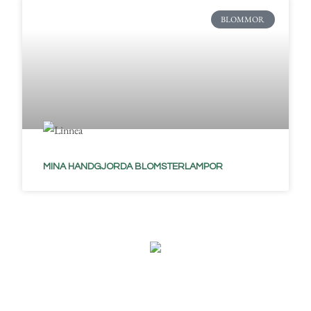
BLOMMOR
MINA HANDGJORDA BLOMSTERLAMPOR