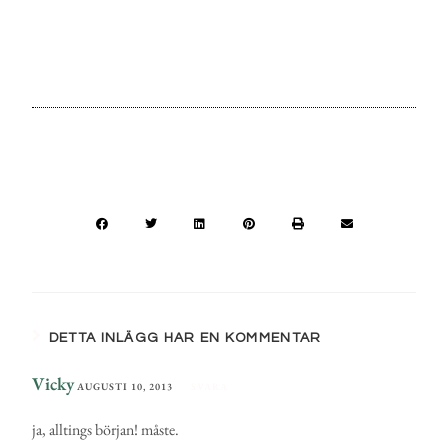
DETTA INLÄGG HAR EN KOMMENTAR
Vicky
AUGUSTI 10, 2013
SVARA
ja, alltings början! måste.