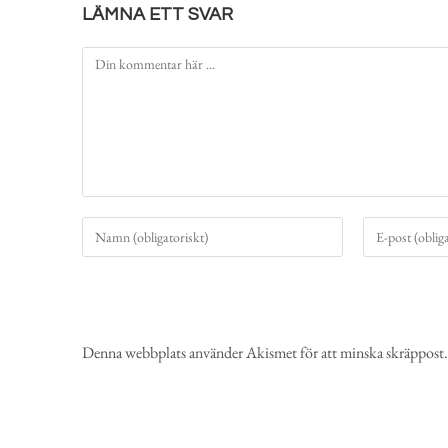
LÄMNA ETT SVAR
Denna webbplats använder Akismet för att minska skräppost