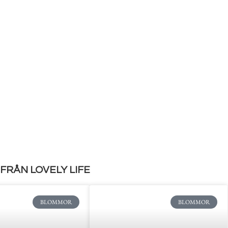
FRÅN LOVELY LIFE
BLOMMOR
BLOMMOR