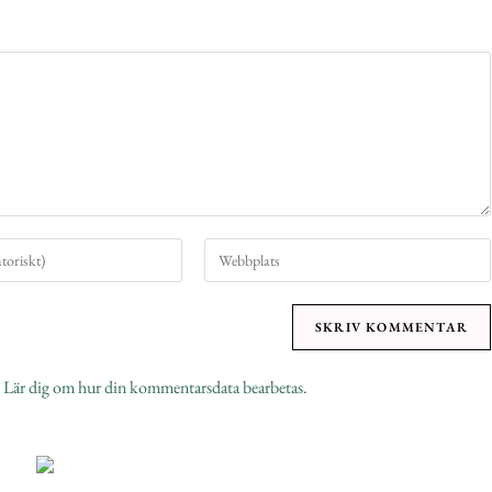
.
Lär dig om hur din kommentarsdata bearbetas
.