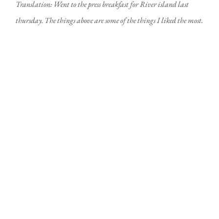
Translation: Went to the press breakfast for River island last
thursday. The things above are some of the things I liked the most.