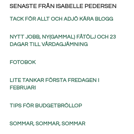
SENASTE FRÅN ISABELLE PEDERSEN
TACK FÖR ALLT OCH ADJÖ KÄRA BLOGG
NYTT JOBB, NY(GAMMAL) FÅTÖLJ OCH 23
DAGAR TILL VÅRDAGJÄMNING
FOTOBOK
LITE TANKAR FÖRSTA FREDAGEN I
FEBRUARI
TIPS FÖR BUDGETBRÖLLOP
SOMMAR, SOMMAR, SOMMAR