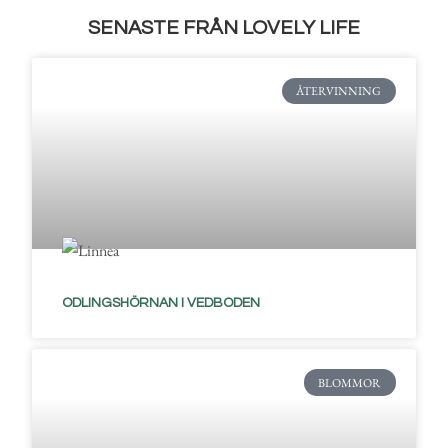
SENASTE FRÅN LOVELY LIFE
ÅTERVINNING
ODLINGSHÖRNAN I VEDBODEN
BLOMMOR