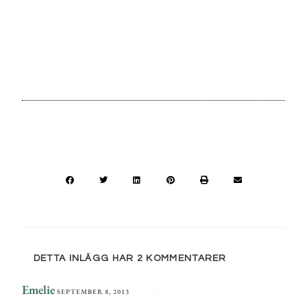
DETTA INLÄGG HAR 2 KOMMENTARER
Emelie
SEPTEMBER 8, 2013
SVARA