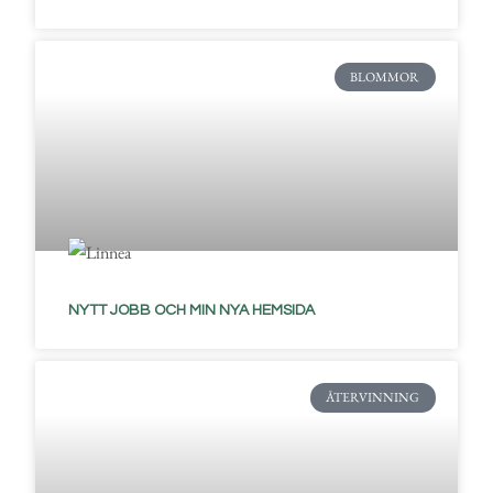
BLOMMOR
NYTT JOBB OCH MIN NYA HEMSIDA
ÅTERVINNING