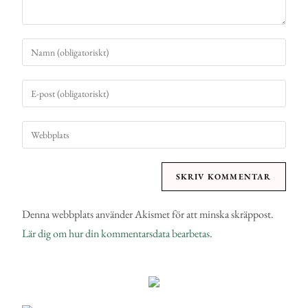
Denna webbplats använder Akismet för att minska skräppost.
Lär dig om hur din kommentarsdata bearbetas
.