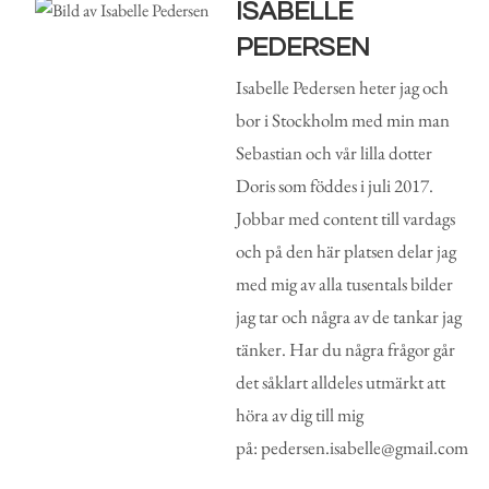
ISABELLE
PEDERSEN
Isabelle Pedersen heter jag och
bor i Stockholm med min man
Sebastian och vår lilla dotter
Doris som föddes i juli 2017.
Jobbar med content till vardags
och på den här platsen delar jag
med mig av alla tusentals bilder
jag tar och några av de tankar jag
tänker. Har du några frågor går
det såklart alldeles utmärkt att
höra av dig till mig
på: pedersen.isabelle@gmail.com