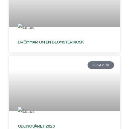
DRÖMMAR OM EN BLOMSTERKIOSK
BLOMMOR
ODLINGSÅRET 2026