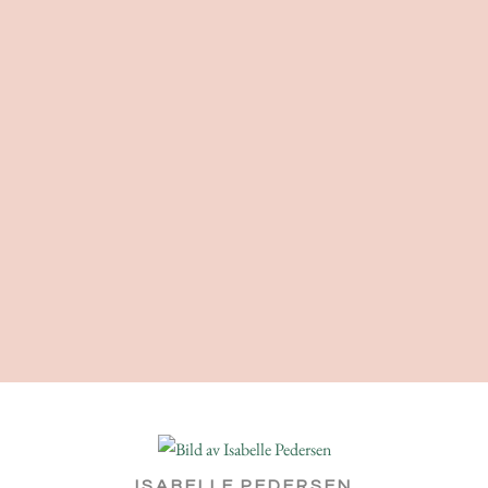
ISABELLE PEDERSEN