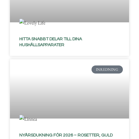
HITTA SNABBT DELAR TILL DINA
HUSHÅLLSAPPARATER
INREDNING
NYÅRSDUKNING FÖR 2026 – ROSETTER, GULD