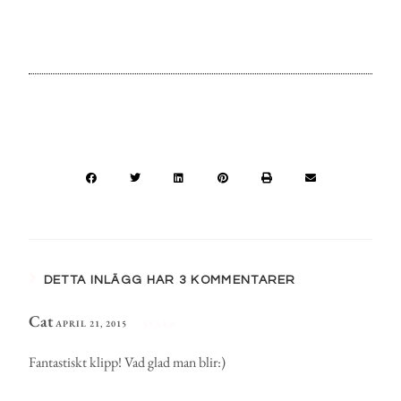
DETTA INLÄGG HAR 3 KOMMENTARER
Cat
APRIL 21, 2015
SVARA
Fantastiskt klipp! Vad glad man blir:)