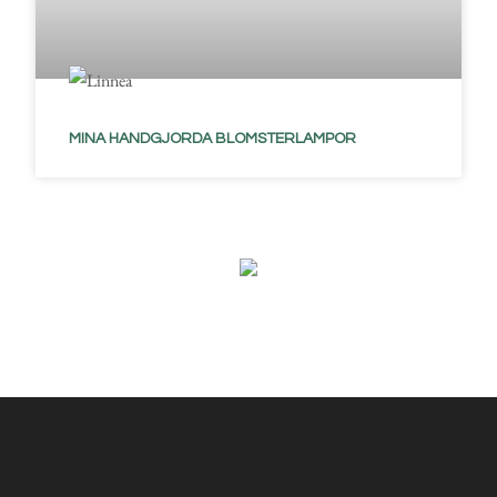
MINA HANDGJORDA BLOMSTERLAMPOR