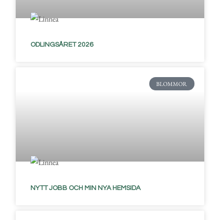
ODLINGSÅRET 2026
BLOMMOR
NYTT JOBB OCH MIN NYA HEMSIDA