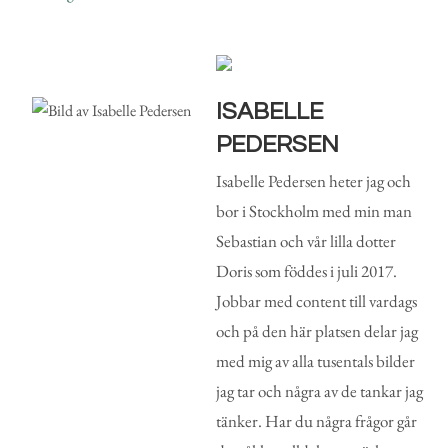
ISABELLE
PEDERSEN
Isabelle Pedersen heter jag och
bor i Stockholm med min man
Sebastian och vår lilla dotter
Doris som föddes i juli 2017.
Jobbar med content till vardags
och på den här platsen delar jag
med mig av alla tusentals bilder
jag tar och några av de tankar jag
tänker. Har du några frågor går