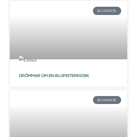
BLOMMOR
DRÖMMAR OM EN BLOMSTERKIOSK
BLOMMOR