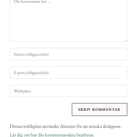
Denna webbplats använder Akismet för att minska skräppost.
Lär dig om hur din kommentarsdata bearbetas
.