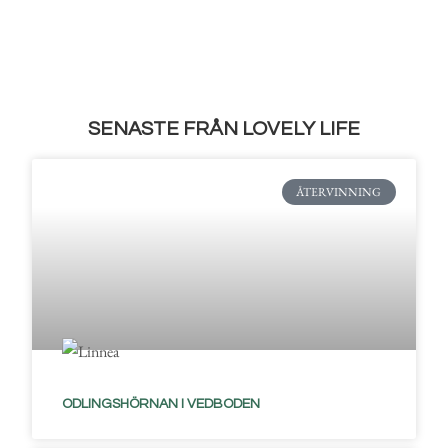
SENASTE FRÅN LOVELY LIFE
ÅTERVINNING
ODLINGSHÖRNAN I VEDBODEN