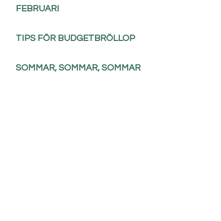
FEBRUARI
TIPS FÖR BUDGETBRÖLLOP
SOMMAR, SOMMAR, SOMMAR