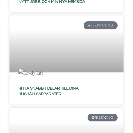
NYTT JOBB OCH MIN NYA HEMSIDA
ÅTERVINNING
HITTA SNABBT DELAR TILL DINA
HUSHÅLLSAPPARATER
INREDNING