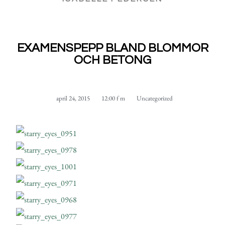
EXAMENSPEPP BLAND BLOMMOR
OCH BETONG
april 24, 2015
12:00 f m
Uncategorized