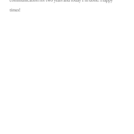
times!