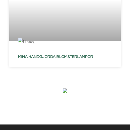
MINA HANDGJORDA BLOMSTERLAMPOR