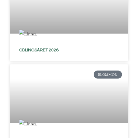
ODLINGSÅRET 2026
BLOMMOR