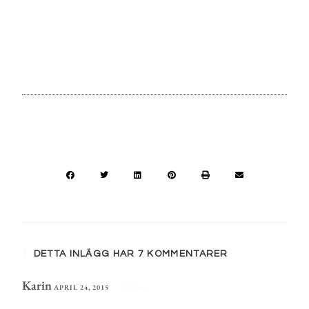
DETTA INLÄGG HAR 7 KOMMENTARER
Karin
APRIL 24, 2015
SVARA