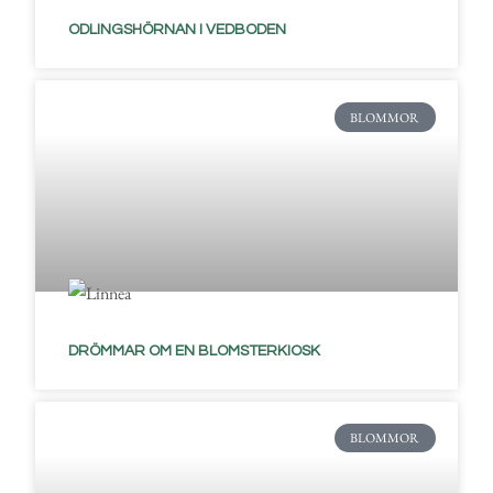
ODLINGSHÖRNAN I VEDBODEN
BLOMMOR
DRÖMMAR OM EN BLOMSTERKIOSK
BLOMMOR