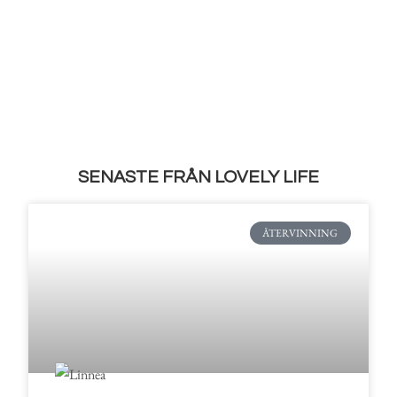
SENASTE FRÅN LOVELY LIFE
ÅTERVINNING