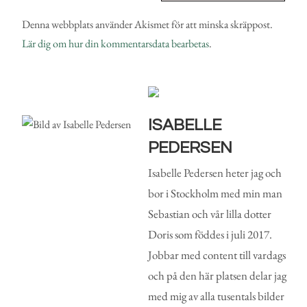
Denna webbplats använder Akismet för att minska skräppost.
Lär dig om hur din kommentarsdata bearbetas
.
ISABELLE
PEDERSEN
Isabelle Pedersen heter jag och
bor i Stockholm med min man
Sebastian och vår lilla dotter
Doris som föddes i juli 2017.
Jobbar med content till vardags
och på den här platsen delar jag
med mig av alla tusentals bilder