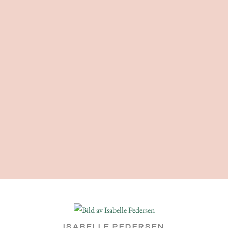
ISABELLE PEDERSEN