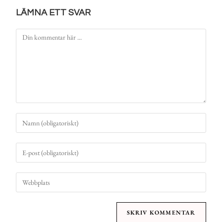
LÄMNA ETT SVAR