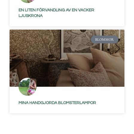
EN LITEN FÖRVANDLING AV EN VACKER
LJUSKRONA
BLOMMOR
MINA HANDGJORDA BLOMSTERLAMPOR