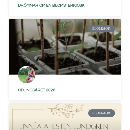
DRÖMMAR OM EN BLOMSTERKIOSK
BLOMMOR
ODLINGSÅRET 2026
BLOMMOR