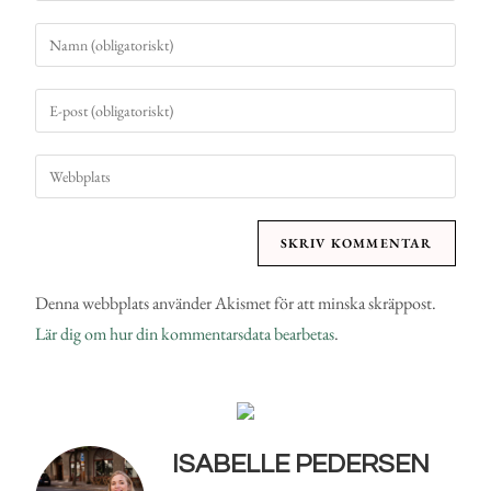
Denna webbplats använder Akismet för att minska skräppost.
Lär dig om hur din kommentarsdata bearbetas
.
ISABELLE PEDERSEN