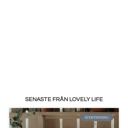
SENASTE FRÅN LOVELY LIFE
ÅTERVINNING