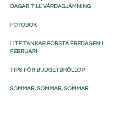
DAGAR TILL VÅRDAGJÄMNING
FOTOBOK
LITE TANKAR FÖRSTA FREDAGEN I
FEBRUARI
TIPS FÖR BUDGETBRÖLLOP
SOMMAR, SOMMAR, SOMMAR