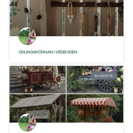
ODLINGSHÖRNAN I VEDBODEN
BLOMMOR