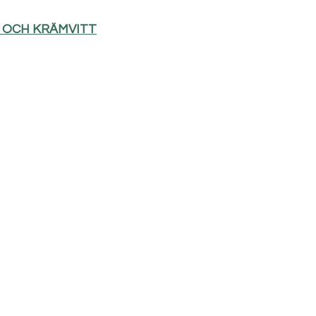
D OCH KRÄMVITT