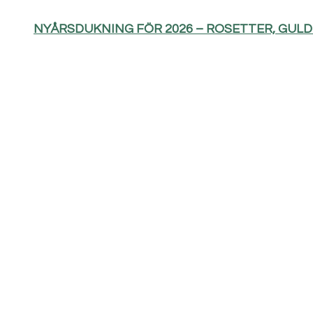
NYÅRSDUKNING FÖR 2026 – ROSETTER, GUL