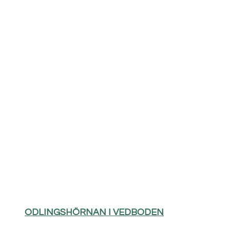
ODLINGSHÖRNAN I VEDBODEN