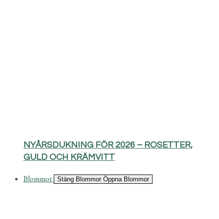
NYÅRSDUKNING FÖR 2026 – ROSETTER,
GULD OCH KRÄMVITT
Blommor
Stäng Blommor
Öppna Blommor