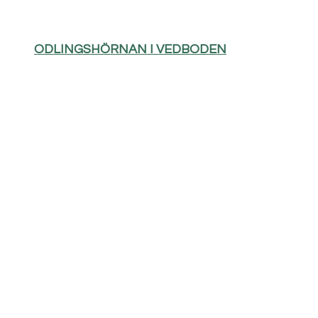
ODLINGSHÖRNAN I VEDBODEN