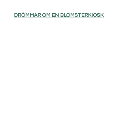
DRÖMMAR OM EN BLOMSTERKIOSK