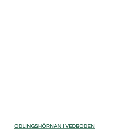
ODLINGSHÖRNAN I VEDBODEN