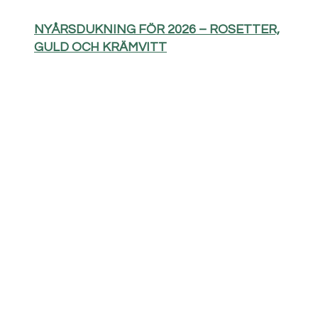
NYÅRSDUKNING FÖR 2026 – ROSETTER,
GULD OCH KRÄMVITT