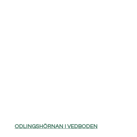
ODLINGSHÖRNAN I VEDBODEN