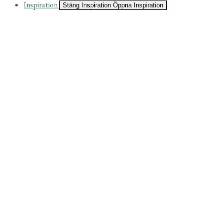
Inspiration
Stäng Inspiration
Öppna Inspiration