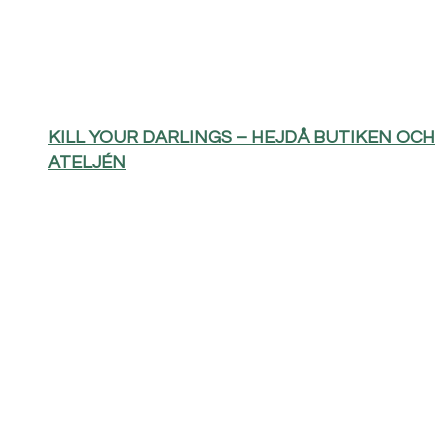
KILL YOUR DARLINGS – HEJDÅ BUTIKEN OCH
ATELJÉN