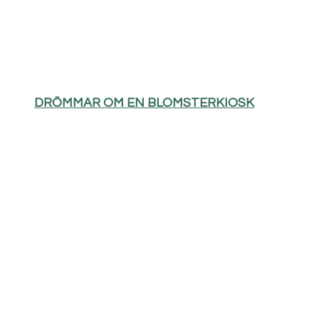
DRÖMMAR OM EN BLOMSTERKIOSK