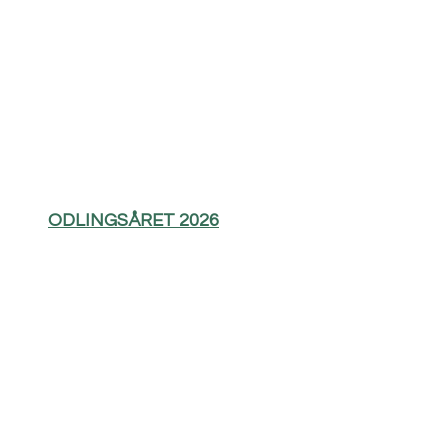
ODLINGSÅRET 2026