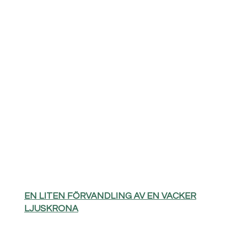
EN LITEN FÖRVANDLING AV EN VACKER
LJUSKRONA