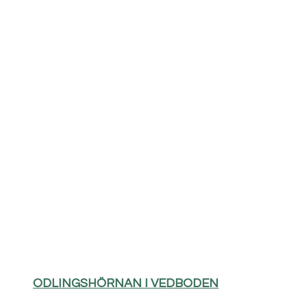
ODLINGSHÖRNAN I VEDBODEN