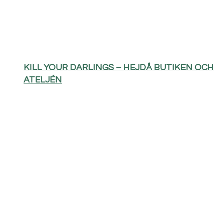
KILL YOUR DARLINGS – HEJDÅ BUTIKEN OCH
ATELJÉN