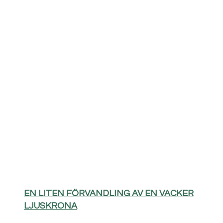
EN LITEN FÖRVANDLING AV EN VACKER
LJUSKRONA