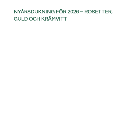
NYÅRSDUKNING FÖR 2026 – ROSETTER,
GULD OCH KRÄMVITT