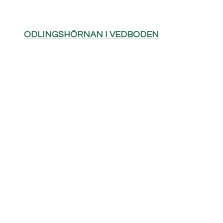
ODLINGSHÖRNAN I VEDBODEN