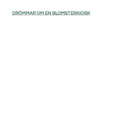
DRÖMMAR OM EN BLOMSTERKIOSK