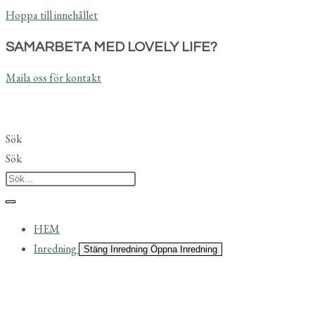
Hoppa till innehållet
SAMARBETA MED LOVELY LIFE?
Maila oss för kontakt
Sök
Sök
HEM
Inredning
Stäng Inredning
Öppna Inredning