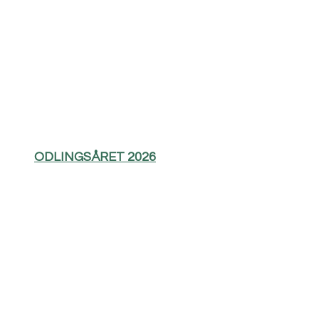
ODLINGSÅRET 2026