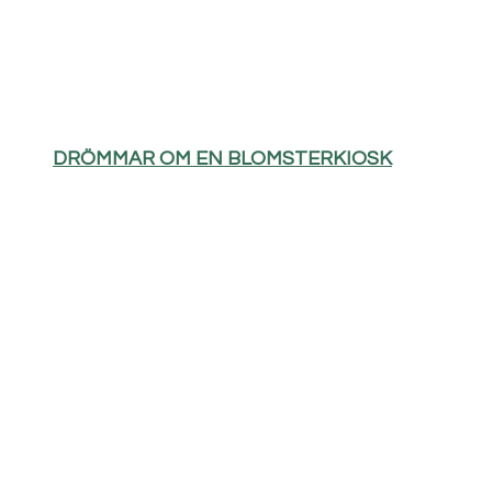
DRÖMMAR OM EN BLOMSTERKIOSK