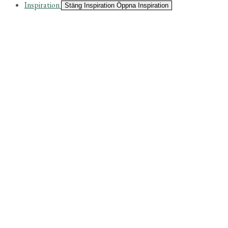
Inspiration
Stäng Inspiration
Öppna Inspiration