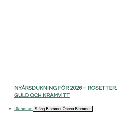
NYÅRSDUKNING FÖR 2026 – ROSETTER,
GULD OCH KRÄMVITT
Blommor
Stäng Blommor
Öppna Blommor