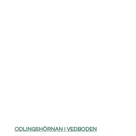
ODLINGSHÖRNAN I VEDBODEN