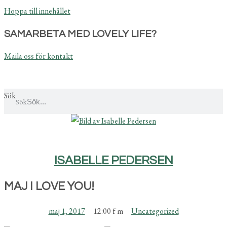
Hoppa till innehållet
SAMARBETA MED LOVELY LIFE?
Maila oss för kontakt
Sök
Sök
ISABELLE PEDERSEN
MAJ I LOVE YOU!
maj 1, 2017
12:00 f m
Uncategorized