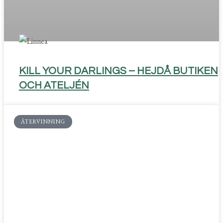
KILL YOUR DARLINGS – HEJDÅ BUTIKEN
OCH ATELJÉN
ÅTERVINNING