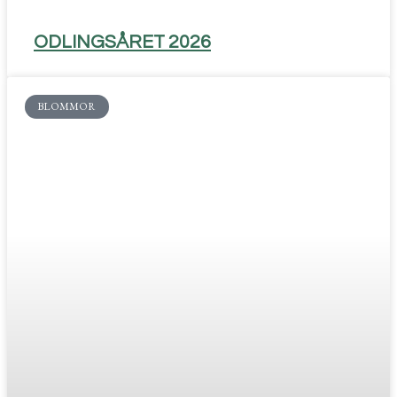
ODLINGSÅRET 2026
BLOMMOR