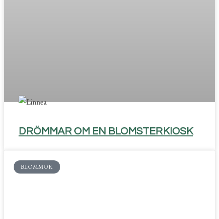
DRÖMMAR OM EN BLOMSTERKIOSK
BLOMMOR