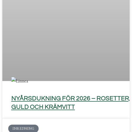
NYÅRSDUKNING FÖR 2026 – ROSETTER,
GULD OCH KRÄMVITT
INREDNING