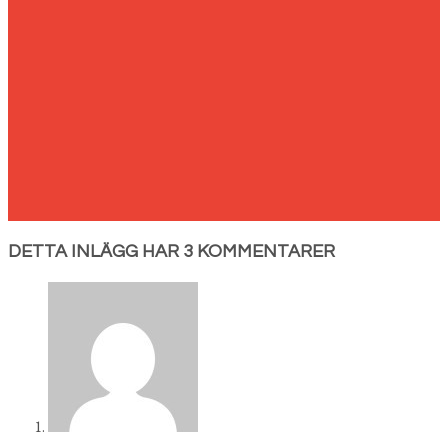
DETTA INLÄGG HAR 3 KOMMENTARER