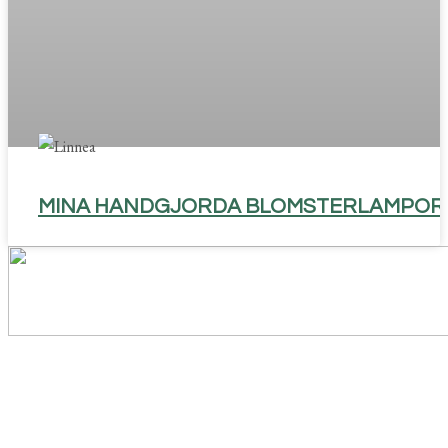
MINA HANDGJORDA BLOMSTERLAMPOR