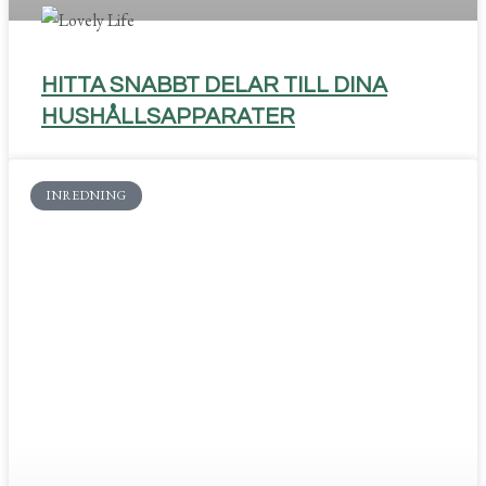
HITTA SNABBT DELAR TILL DINA
HUSHÅLLSAPPARATER
INREDNING