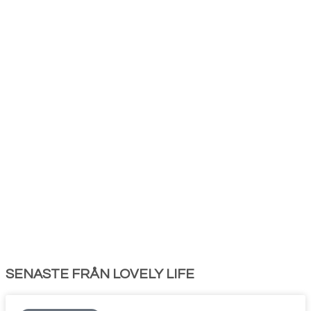
SENASTE FRÅN LOVELY LIFE