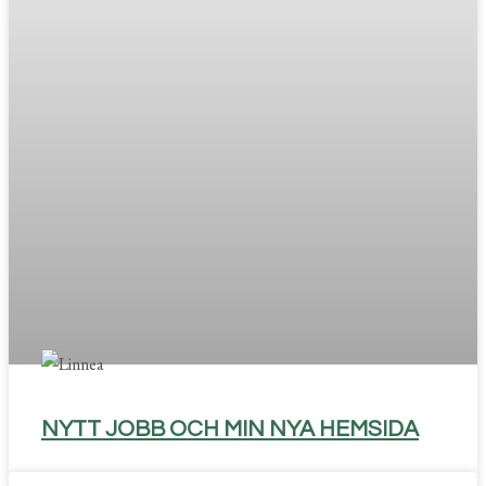
NYTT JOBB OCH MIN NYA HEMSIDA