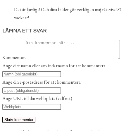
Det är ljuvligt! Och dina bilder gör verkligen maj rättvisa! Så
vackert!
LÄMNA ETT SVAR
Kommentar
Ange ditt namn eller användarnamn för att kommentera
Ange din e-postadress för att kommentera
Ange URL till din webbplats (valfritt)