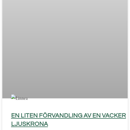
EN LITEN FÖRVANDLING AV EN VACKER
LJUSKRONA