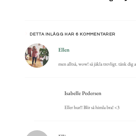
DETTA INLÄGG HAR 6 KOMMENTARER
Ellen
men alltså, wow! så jäkla trevligt. tänk dig 
Isabelle Pedersen
Eller hur!! Blir så himla bra! <3