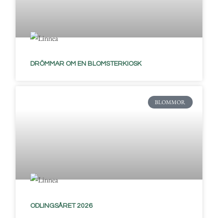
DRÖMMAR OM EN BLOMSTERKIOSK
BLOMMOR
ODLINGSÅRET 2026