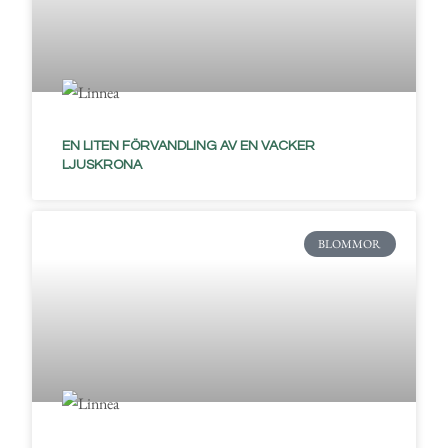
EN LITEN FÖRVANDLING AV EN VACKER
LJUSKRONA
BLOMMOR