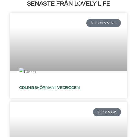
SENASTE FRÅN LOVELY LIFE
ÅTERVINNING
ODLINGSHÖRNAN I VEDBODEN
BLOMMOR