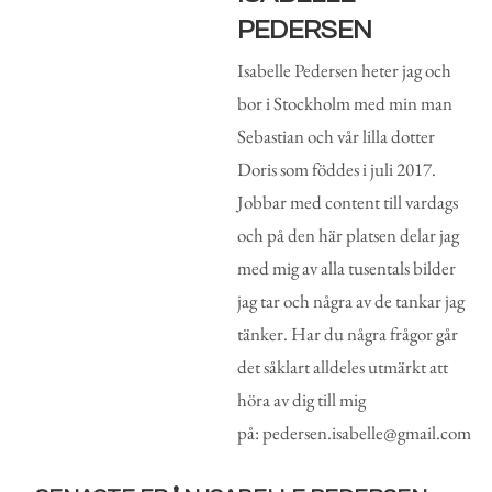
PEDERSEN
Isabelle Pedersen heter jag och
bor i Stockholm med min man
Sebastian och vår lilla dotter
Doris som föddes i juli 2017.
Jobbar med content till vardags
och på den här platsen delar jag
med mig av alla tusentals bilder
jag tar och några av de tankar jag
tänker. Har du några frågor går
det såklart alldeles utmärkt att
höra av dig till mig
på: pedersen.isabelle@gmail.com