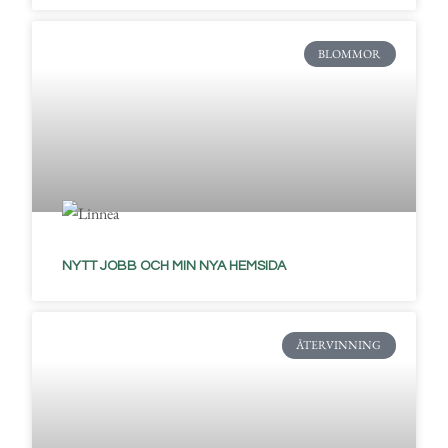
BLOMMOR
NYTT JOBB OCH MIN NYA HEMSIDA
ÅTERVINNING