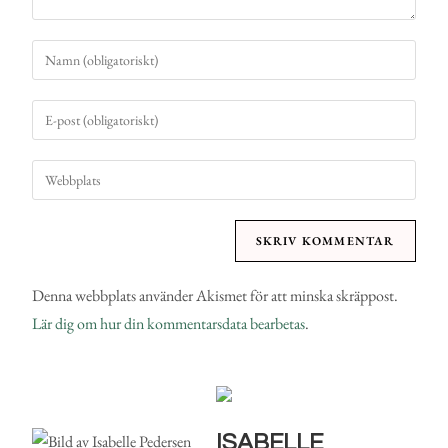
Denna webbplats använder Akismet för att minska skräppost.
Lär dig om hur din kommentarsdata bearbetas
.
ISABELLE