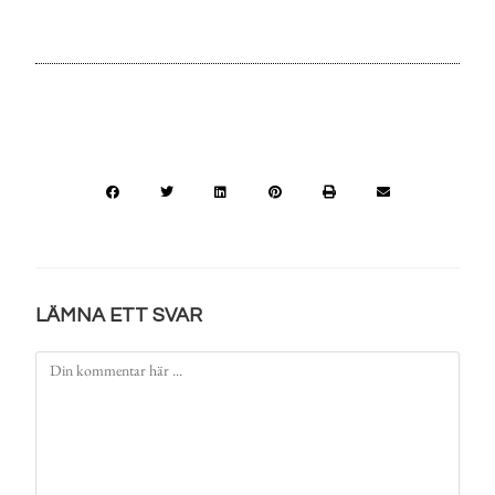
LÄMNA ETT SVAR